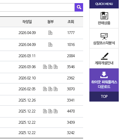
작성일
첨부
조회
2026.04.09
1777
2026.04.09
1816
2026.03.11
2084
2026.03.06
3546
2026.02.10
2362
2026.02.05
3870
TOP
2025.12.26
3341
2025.12.22
4478
2025.12.22
3439
2025.12.22
3242