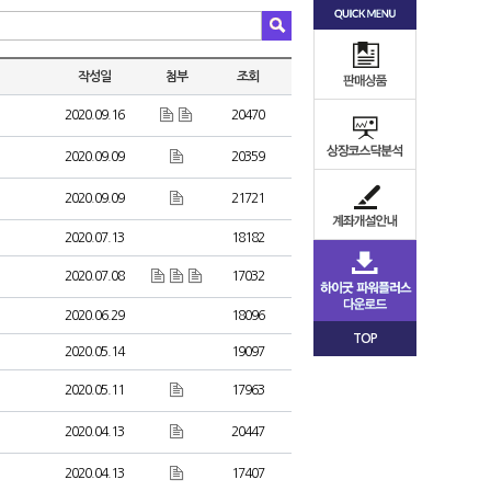
작성일
첨부
조회
2020.09.16
20470
2020.09.09
20359
2020.09.09
21721
2020.07.13
18182
2020.07.08
17032
2020.06.29
18096
TOP
2020.05.14
19097
2020.05.11
17963
2020.04.13
20447
2020.04.13
17407