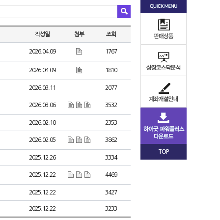
작성일
첨부
조회
2026.04.09
1767
2026.04.09
1810
2026.03.11
2077
2026.03.06
3532
2026.02.10
2353
2026.02.05
3862
TOP
2025.12.26
3334
2025.12.22
4469
2025.12.22
3427
2025.12.22
3233