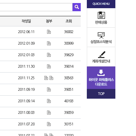
작성일
첨부
조회
2012.06.11
36882
2012.01.09
38999
2012.01.03
39629
2011.11.30
39014
2011.11.25
38563
2011.09.19
39051
TOP
2011.09.14
40193
2011.08.03
39059
2011.07.28
30151
2011.07.22
27070