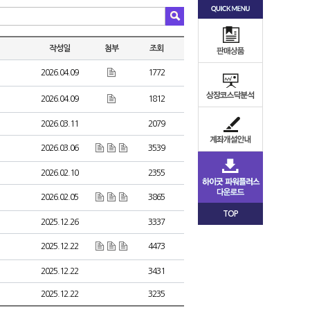
작성일
첨부
조회
2026.04.09
1772
2026.04.09
1812
2026.03.11
2079
2026.03.06
3539
2026.02.10
2355
2026.02.05
3865
TOP
2025.12.26
3337
2025.12.22
4473
2025.12.22
3431
2025.12.22
3235