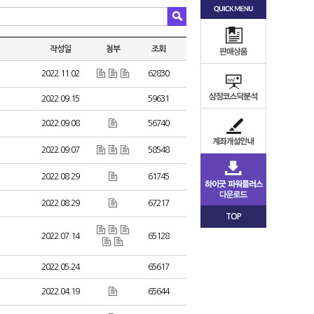
작성일
첨부
조회
2022.11.02
62830
2022.09.15
59631
2022.09.08
56740
2022.09.07
58548
2022.08.29
61745
2022.08.29
67217
TOP
2022.07.14
65128
2022.05.24
65617
2022.04.19
65644