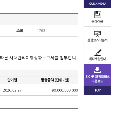
조회
1763
 따른 사채관리이행상황보고서를 첨부합니
만기일
발행금액
(
단위
:
원
)
2026.02.27
90,000,000,000
TOP