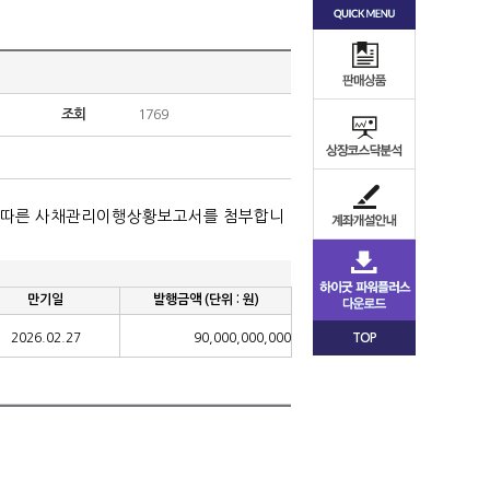
조회
1769
 따른 사채관리이행상황보고서를 첨부합니
만기일
발행금액
(
단위
:
원
)
2026.02.27
90,000,000,000
TOP