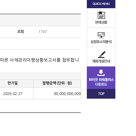
조회
1797
 따른 사채관리이행상황보고서를 첨부합니
만기일
발행금액
(
단위
:
원
)
2026.02.27
90,000,000,000
TOP