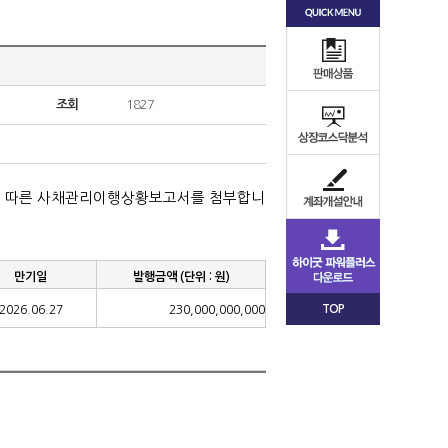
조회
1827
 따른 사채관리이행상황보고서를 첨부합니
만기일
발행금액
(
단위
:
원
)
TOP
2026.06.27
230,000,000,000