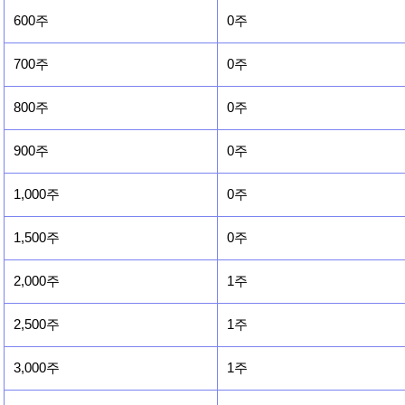
600주
0주
700주
0주
800주
0주
900주
0주
1,000주
0주
1,500주
0주
2,000주
1주
2,500주
1주
3,000주
1주