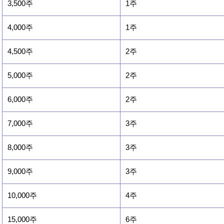
3,500주
1주
4,000주
1주
4,500주
2주
5,000주
2주
6,000주
2주
7,000주
3주
8,000주
3주
9,000주
3주
10,000주
4주
15,000주
6주