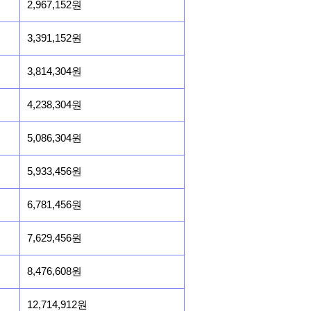
2,967,152원
3,391,152원
3,814,304원
4,238,304원
5,086,304원
5,933,456원
6,781,456원
7,629,456원
8,476,608원
12,714,912원