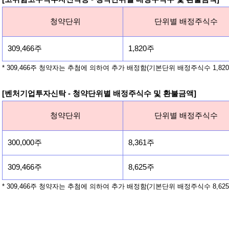
청약단위
단위별 배정주식수
309,466주
1,820주
* 309,466주 청약자는 추첨에 의하여 추가 배정함(기본단위 배정주식수 1,820
[벤처기업투자신탁 - 청약단위별 배정주식수 및 환불금액]
청약단위
단위별 배정주식수
300,000주
8,361주
309,466주
8,625주
* 309,466주 청약자는 추첨에 의하여 추가 배정함(기본단위 배정주식수 8,625