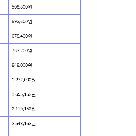
508,800원
593,600원
678,400원
763,200원
848,000원
1,272,000원
1,695,152원
2,119,152원
2,543,152원