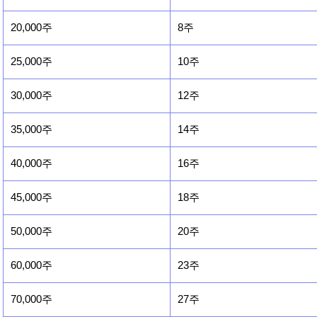
20,000주
8주
25,000주
10주
30,000주
12주
35,000주
14주
40,000주
16주
45,000주
18주
50,000주
20주
60,000주
23주
70,000주
27주