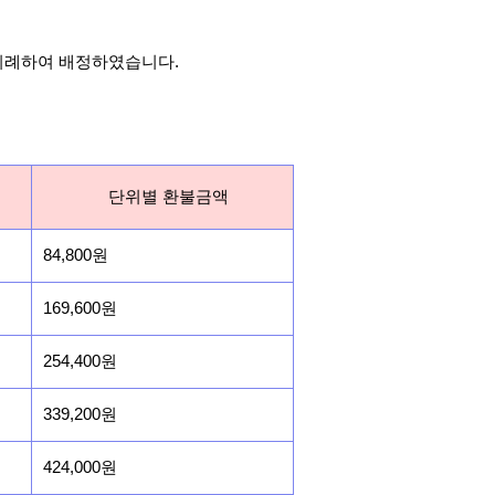
비례하여 배정하였습니다.
단위별 환불금액
84,800원
169,600원
254,400원
339,200원
424,000원