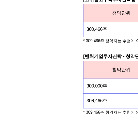
청약단위
309,466주
* 309,466주 청약자는 추첨에
[벤처기업투자신탁 - 청약
청약단위
300,000주
309,466주
* 309,466주 청약자는 추첨에