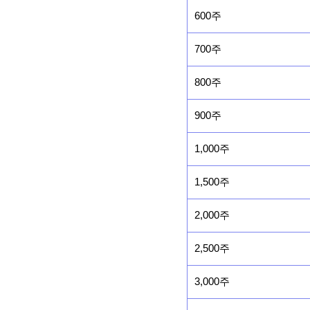
600주
700주
800주
900주
1,000주
1,500주
2,000주
2,500주
3,000주