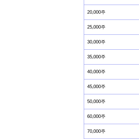
20,000주
25,000주
30,000주
35,000주
40,000주
45,000주
50,000주
60,000주
70,000주