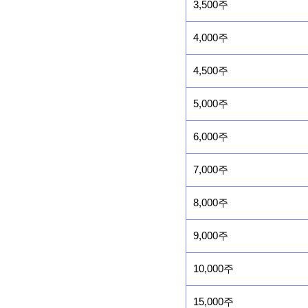
3,500주
4,000주
4,500주
5,000주
6,000주
7,000주
8,000주
9,000주
10,000주
15,000주