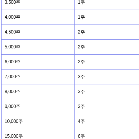
3,500주
1주
4,000주
1주
4,500주
2주
5,000주
2주
6,000주
2주
7,000주
3주
8,000주
3주
9,000주
3주
10,000주
4주
15,000주
6주