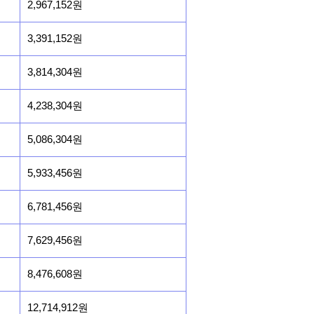
2,967,152원
3,391,152원
3,814,304원
4,238,304원
5,086,304원
5,933,456원
6,781,456원
7,629,456원
8,476,608원
12,714,912원