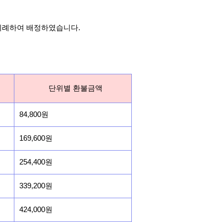
비례하여 배정하였습니다.
단위별 환불금액
84,800원
169,600원
254,400원
339,200원
424,000원