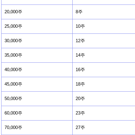
20,000주
8주
25,000주
10주
30,000주
12주
35,000주
14주
40,000주
16주
45,000주
18주
50,000주
20주
60,000주
23주
70,000주
27주