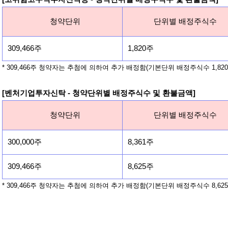
청약단위
단위별 배정주식수
309,466주
1,820주
* 309,466주 청약자는 추첨에 의하여 추가 배정함(기본단위 배정주식수 1,820
[벤처기업투자신탁 - 청약단위별 배정주식수 및 환불금액]
청약단위
단위별 배정주식수
300,000주
8,361주
309,466주
8,625주
* 309,466주 청약자는 추첨에 의하여 추가 배정함(기본단위 배정주식수 8,625