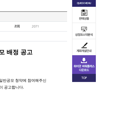
조회
2071
모 배정 공고
TOP
권주 일반공모 청약에 참여해주신
이 공고합니다.