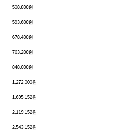
508,800원
593,600원
678,400원
763,200원
848,000원
1,272,000원
1,695,152원
2,119,152원
2,543,152원