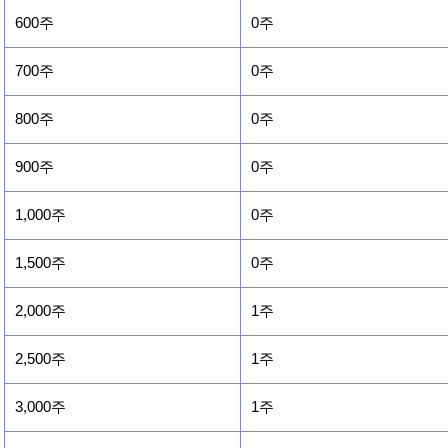
600주
0주
700주
0주
800주
0주
900주
0주
1,000주
0주
1,500주
0주
2,000주
1주
2,500주
1주
3,000주
1주