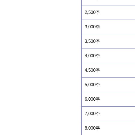
2,500주
3,000주
3,500주
4,000주
4,500주
5,000주
6,000주
7,000주
8,000주