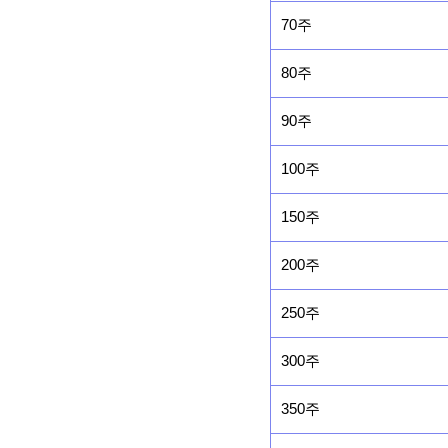
70주
80주
90주
100주
150주
200주
250주
300주
350주