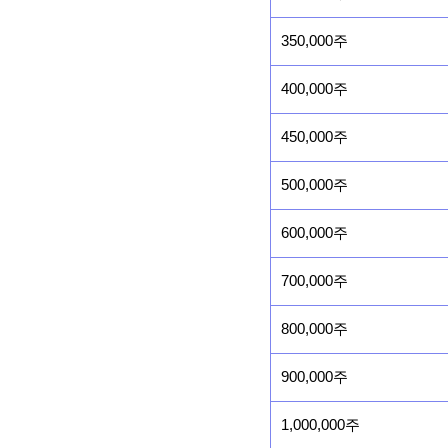
350,000주
400,000주
450,000주
500,000주
600,000주
700,000주
800,000주
900,000주
1,000,000주