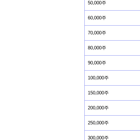
50,000주
60,000주
70,000주
80,000주
90,000주
100,000주
150,000주
200,000주
250,000주
300,000주