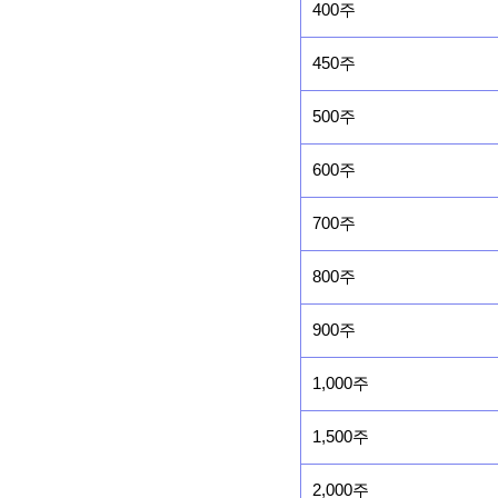
400주
450주
500주
600주
700주
800주
900주
1,000주
1,500주
2,000주