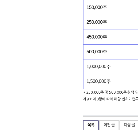
150,000주
250,000주
450,000주
500,000주
1,000,000주
1,500,000주
* 250,000주 및 500,000주 청
제9조 제8항에 따라 해당 벤처기업
목록
이전 글
다음 글