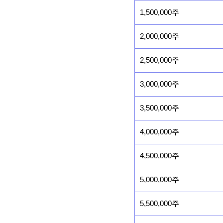
1,500,000주
2,000,000주
2,500,000주
3,000,000주
3,500,000주
4,000,000주
4,500,000주
5,000,000주
5,500,000주