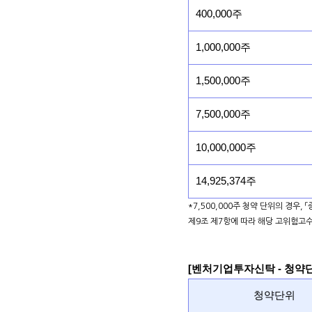
400,000주
1,000,000주
1,500,000주
7,500,000주
10,000,000주
14,925,374주
*7,500,000주 청약 단위의 경우,
제9조 제7항에 따라 해당 고위험고
[벤처기업투자신탁 - 청약
청약단위