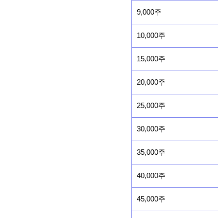
9,000주
10,000주
15,000주
20,000주
25,000주
30,000주
35,000주
40,000주
45,000주