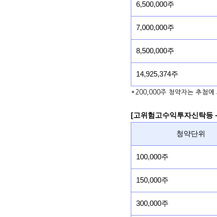
6,500,000주
7,000,000주
8,500,000주
14,925,374주
*200,000주 청약자는 추첨에
[고위험고수익투자신탁등 -
청약단위
100,000주
150,000주
300,000주