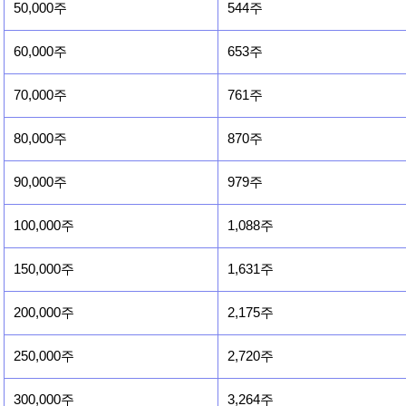
50,000주
544주
60,000주
653주
70,000주
761주
80,000주
870주
90,000주
979주
100,000주
1,088주
150,000주
1,631주
200,000주
2,175주
250,000주
2,720주
300,000주
3,264주