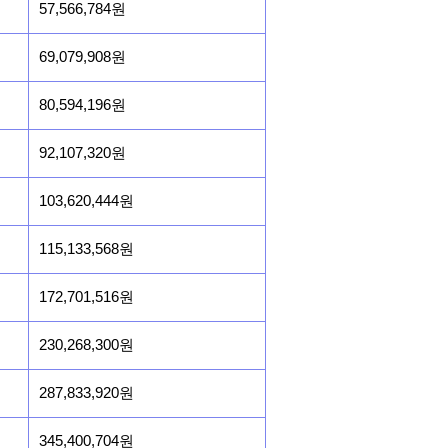
57,566,784원
69,079,908원
80,594,196원
92,107,320원
103,620,444원
115,133,568원
172,701,516원
230,268,300원
287,833,920원
345,400,704원