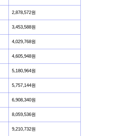
2,878,572원
3,453,588원
4,029,768원
4,605,948원
5,180,964원
5,757,144원
6,908,340원
8,059,536원
9,210,732원