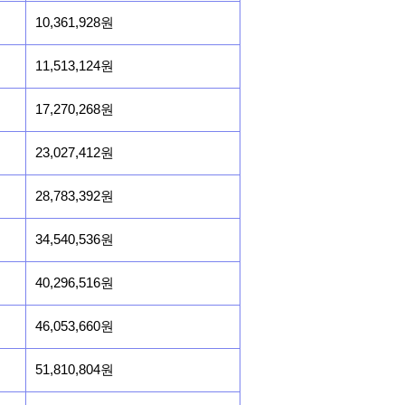
10,361,928원
11,513,124원
17,270,268원
23,027,412원
28,783,392원
34,540,536원
40,296,516원
46,053,660원
51,810,804원