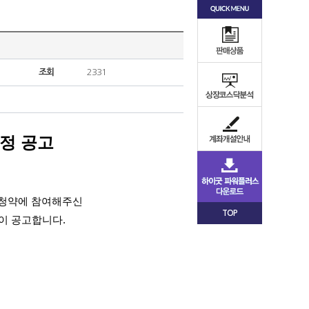
조회
2331
정 공고
모 청약에 참여해주신
TOP
이 공고합니다.