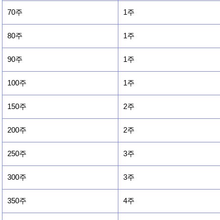
70주
1주
80주
1주
90주
1주
100주
1주
150주
2주
200주
2주
250주
3주
300주
3주
350주
4주