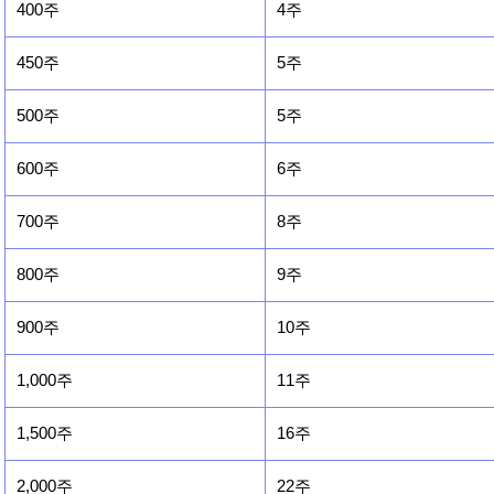
400주
4주
450주
5주
500주
5주
600주
6주
700주
8주
800주
9주
900주
10주
1,000주
11주
1,500주
16주
2,000주
22주