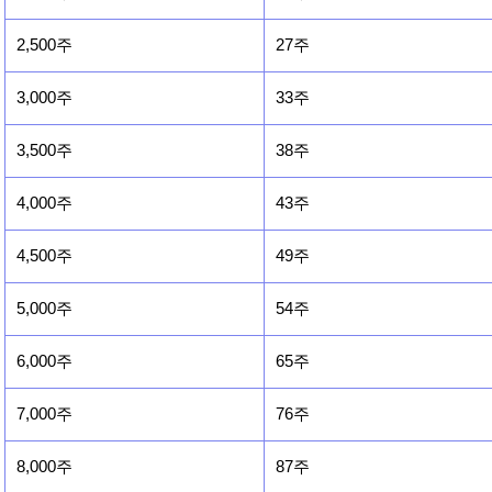
2,500주
27주
3,000주
33주
3,500주
38주
4,000주
43주
4,500주
49주
5,000주
54주
6,000주
65주
7,000주
76주
8,000주
87주