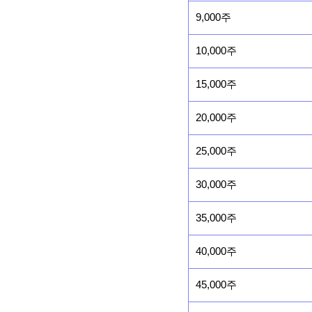
9,000주
10,000주
15,000주
20,000주
25,000주
30,000주
35,000주
40,000주
45,000주