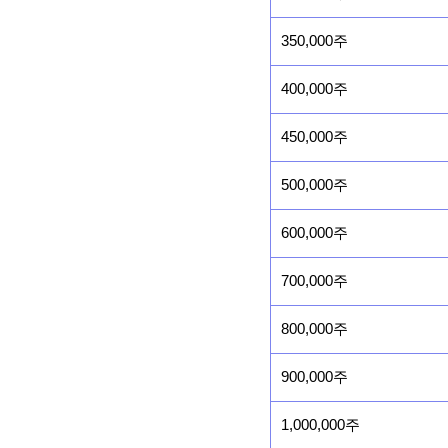
350,000주
400,000주
450,000주
500,000주
600,000주
700,000주
800,000주
900,000주
1,000,000주