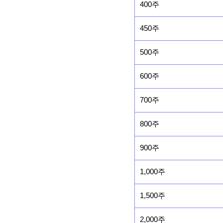
400주
450주
500주
600주
700주
800주
900주
1,000주
1,500주
2,000주