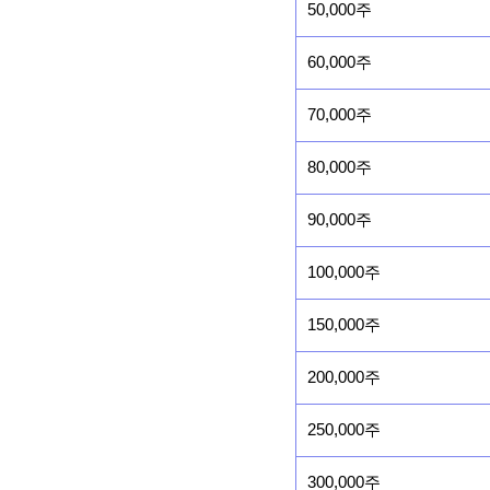
50,000주
60,000주
70,000주
80,000주
90,000주
100,000주
150,000주
200,000주
250,000주
300,000주