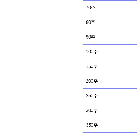
70주
80주
90주
100주
150주
200주
250주
300주
350주