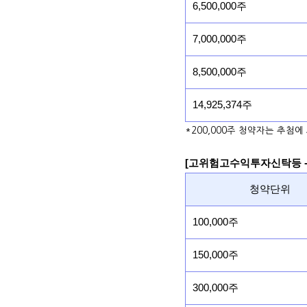
6,500,000주
7,000,000주
8,500,000주
14,925,374주
*200,000주 청약자는 추첨에
[고위험고수익투자신탁등 -
청약단위
100,000주
150,000주
300,000주