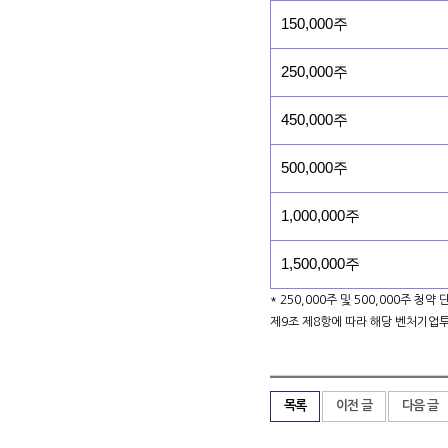
150,000주
250,000주
450,000주
500,000주
1,000,000주
1,500,000주
* 250,000주 및 500,000주 청
제9조 제8항에 따라 해당 벤처기업
목록
이전 글
다음 글