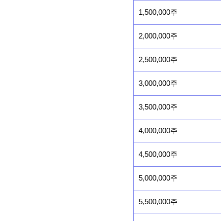
1,500,000주
2,000,000주
2,500,000주
3,000,000주
3,500,000주
4,000,000주
4,500,000주
5,000,000주
5,500,000주