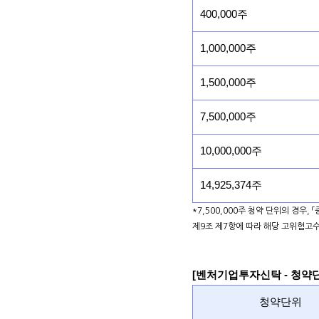
400,000주
1,000,000주
1,500,000주
7,500,000주
10,000,000주
14,925,374주
*7,500,000주 청약 단위의 경우,
제9조 제7항에 따라 해당 고위험고
[벤처기업투자신탁 - 청약
청약단위