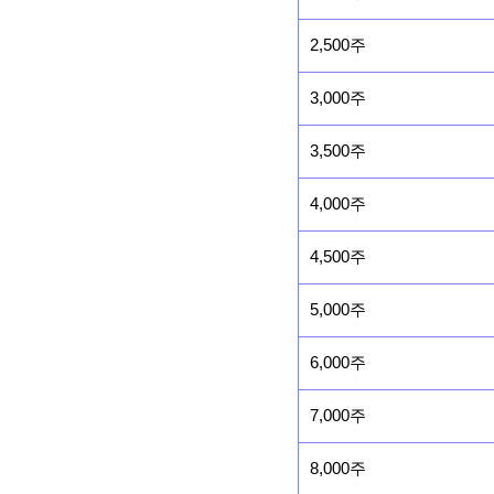
2,500주
3,000주
3,500주
4,000주
4,500주
5,000주
6,000주
7,000주
8,000주