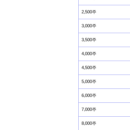
2,500주
3,000주
3,500주
4,000주
4,500주
5,000주
6,000주
7,000주
8,000주