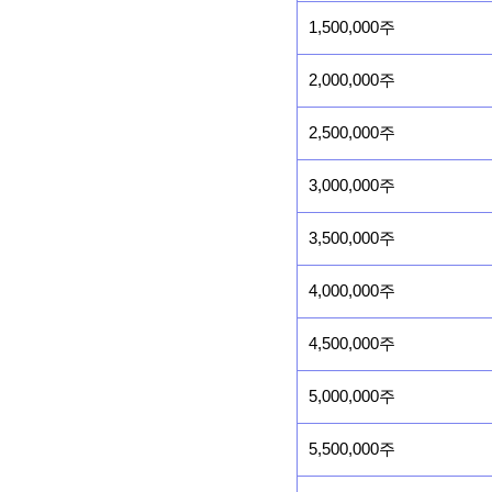
1,500,000주
2,000,000주
2,500,000주
3,000,000주
3,500,000주
4,000,000주
4,500,000주
5,000,000주
5,500,000주