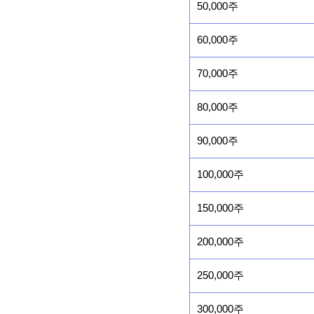
50,000주
60,000주
70,000주
80,000주
90,000주
100,000주
150,000주
200,000주
250,000주
300,000주