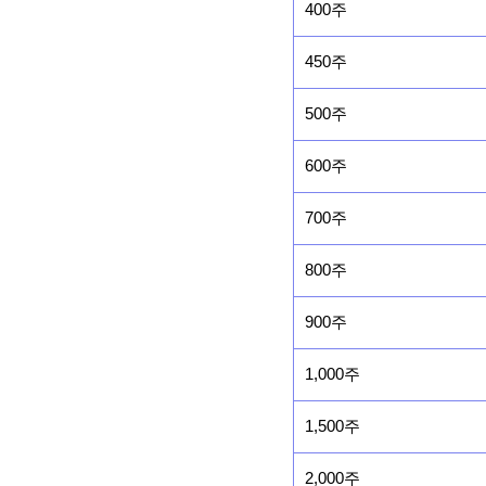
400주
450주
500주
600주
700주
800주
900주
1,000주
1,500주
2,000주