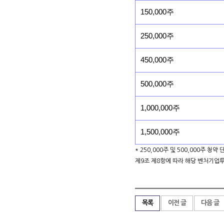
150,000주
250,000주
450,000주
500,000주
1,000,000주
1,500,000주
* 250,000주 및 500,000주 청
제9조 제8항에 따라 해당 벤처기업
목록
이전 글
다음 글