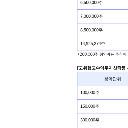
6,500,000주
7,000,000주
8,500,000주
14,925,374주
*200,000주 청약자는 추첨에
[고위험고수익투자신탁등 -
청약단위
100,000주
150,000주
300,000주