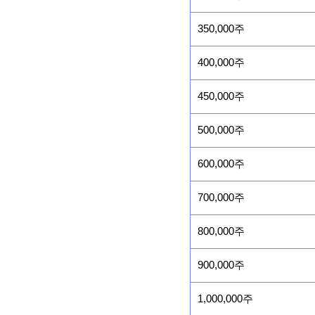
350,000주
400,000주
450,000주
500,000주
600,000주
700,000주
800,000주
900,000주
1,000,000주