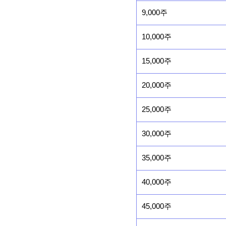
9,000주
10,000주
15,000주
20,000주
25,000주
30,000주
35,000주
40,000주
45,000주