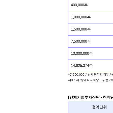
400,000주
1,000,000주
1,500,000주
7,500,000주
10,000,000주
14,925,374주
*7,500,000주 청약 단위의 경우,
제9조 제7항에 따라 해당 고위험고
[벤처기업투자신탁 - 청약
청약단위