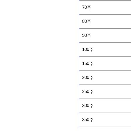
70주
80주
90주
100주
150주
200주
250주
300주
350주