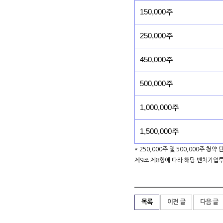
150,000주
250,000주
450,000주
500,000주
1,000,000주
1,500,000주
* 250,000주 및 500,000주 청
제9조 제8항에 따라 해당 벤처기업
목록
이전 글
다음 글