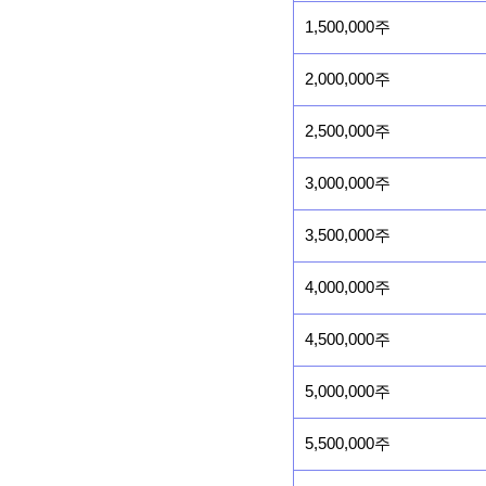
1,500,000주
2,000,000주
2,500,000주
3,000,000주
3,500,000주
4,000,000주
4,500,000주
5,000,000주
5,500,000주