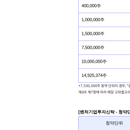
400,000주
1,000,000주
1,500,000주
7,500,000주
10,000,000주
14,925,374주
*7,500,000주 청약 단위의 경우,
제9조 제7항에 따라 해당 고위험고
[벤처기업투자신탁 - 청약
청약단위