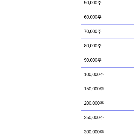
50,000주
60,000주
70,000주
80,000주
90,000주
100,000주
150,000주
200,000주
250,000주
300,000주