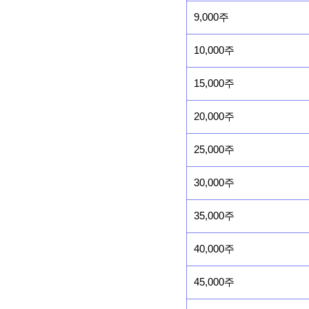
9,000주
10,000주
15,000주
20,000주
25,000주
30,000주
35,000주
40,000주
45,000주