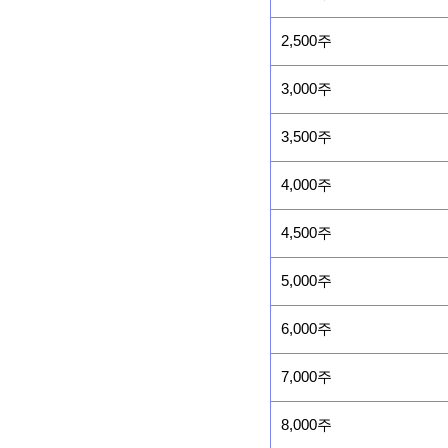
2,500주
3,000주
3,500주
4,000주
4,500주
5,000주
6,000주
7,000주
8,000주