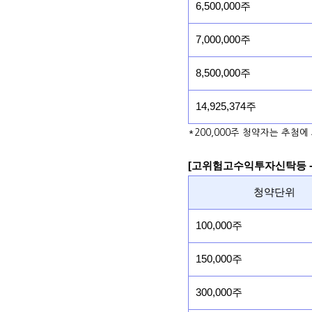
6,500,000주
7,000,000주
8,500,000주
14,925,374주
*200,000주 청약자는 추첨에
[고위험고수익투자신탁등 -
청약단위
100,000주
150,000주
300,000주