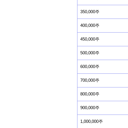
350,000주
400,000주
450,000주
500,000주
600,000주
700,000주
800,000주
900,000주
1,000,000주