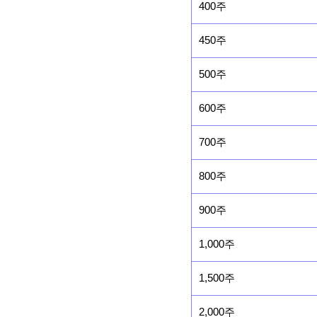
400주
450주
500주
600주
700주
800주
900주
1,000주
1,500주
2,000주