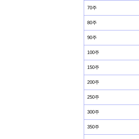
70주
80주
90주
100주
150주
200주
250주
300주
350주