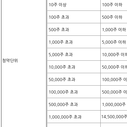
10
주 이상
100
주 이하
100
주 초과
500
주 이하
500
주 초과
1,000
주 이하
1,000
주 초과
5,000
주 이하
5,000
주 초과
10,000
주 이
청약단위
10,000
주 초과
50,000
주 이
50,000
주 초과
100,000
주 
100,000
주 초과
500,000
주 
500,000
주 초과
1,000,000
주
14,500,000
주
1,000,000
주 초과