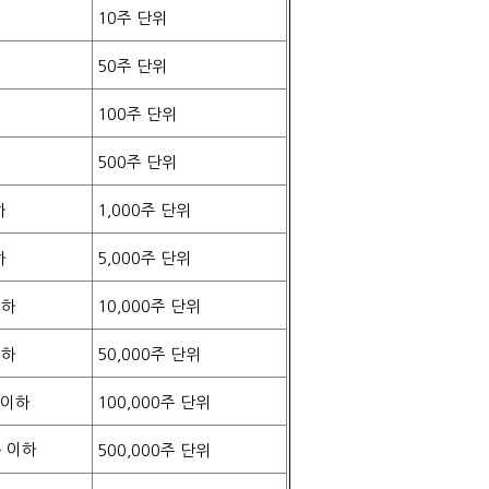
10
주 단위
50
주 단위
100
주 단위
500
주 단위
하
1,000
주 단위
하
5,000
주 단위
이하
10,000
주 단위
이하
50,000
주 단위
 이하
100,000
주 단위
 이하
500,000
주 단위