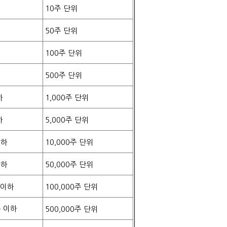
10
주 단위
50
주 단위
100
주 단위
500
주 단위
하
1,000
주 단위
하
5,000
주 단위
이하
10,000
주 단위
이하
50,000
주 단위
 이하
100,000
주 단위
 이하
500,000
주 단위