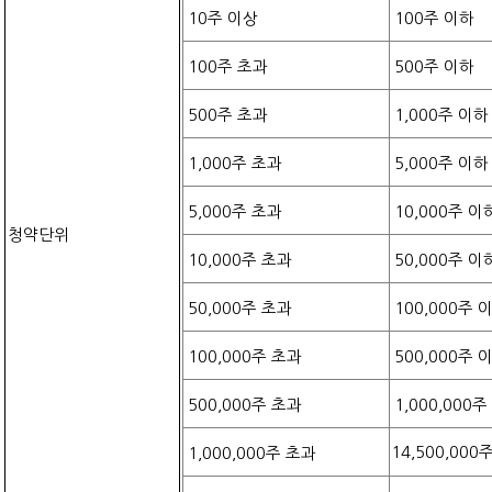
10
주 이상
100
주 이하
100
주 초과
500
주 이하
500
주 초과
1,000
주 이하
1,000
주 초과
5,000
주 이하
5,000
주 초과
10,000
주 이
청약단위
10,000
주 초과
50,000
주 이
50,000
주 초과
100,000
주 
100,000
주 초과
500,000
주 
500,000
주 초과
1,000,000
주
14,500,000
주
1,000,000
주 초과