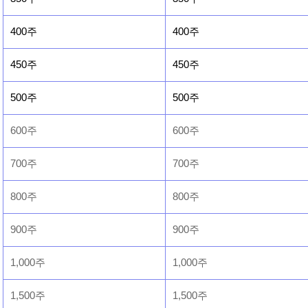
400주
400주
450주
450주
500주
500주
600주
600주
700주
700주
800주
800주
900주
900주
1,000주
1,000주
1,500주
1,500주