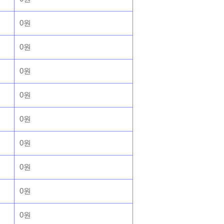
0원
0원
0원
0원
0원
0원
0원
0원
0원