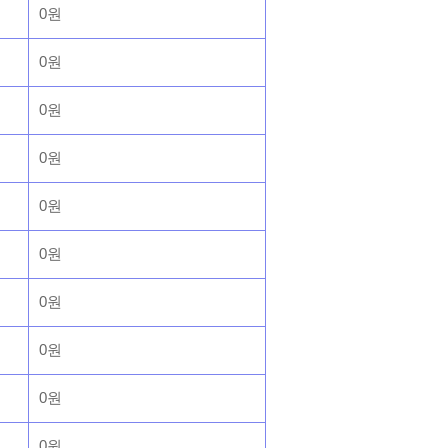
0원
0원
0원
0원
0원
0원
0원
0원
0원
0원