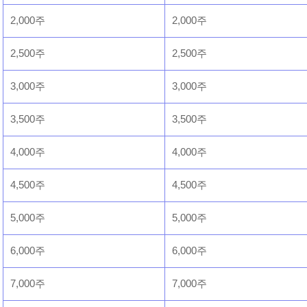
2,000주
2,000주
2,500주
2,500주
3,000주
3,000주
3,500주
3,500주
4,000주
4,000주
4,500주
4,500주
5,000주
5,000주
6,000주
6,000주
7,000주
7,000주