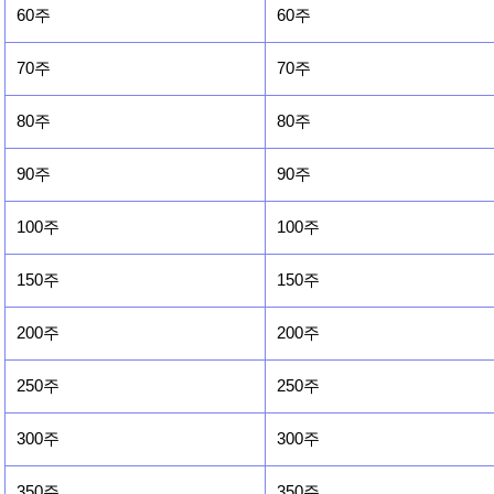
60주
60주
70주
70주
80주
80주
90주
90주
100주
100주
150주
150주
200주
200주
250주
250주
300주
300주
350주
350주