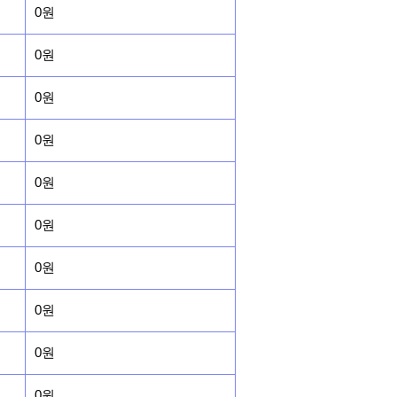
0원
0원
0원
0원
0원
0원
0원
0원
0원
0원