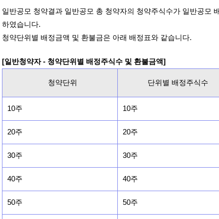
일반공모 청약결과 일반공모 총 청약자의 청약주식수가 일반공모 
하였습니다.
청약단위별 배정금액 및 환불금은 아래 배정표와 같습니다.
[일반청약자 - 청약단위별 배정주식수 및 환불금액]
청약단위
단위별 배정주식수
10주
10주
20주
20주
30주
30주
40주
40주
50주
50주