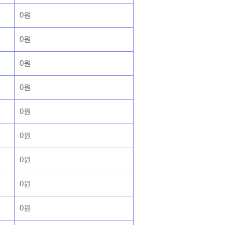
0원
0원
0원
0원
0원
0원
0원
0원
0원