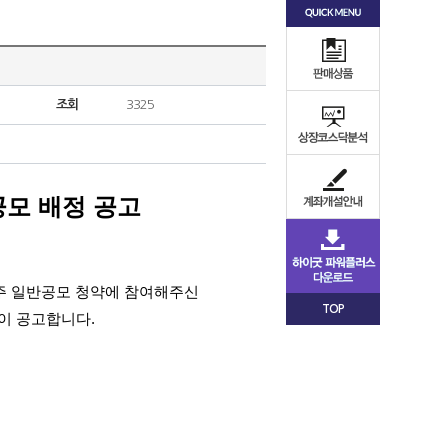
조회
3325
모 배정 공고
실권주 일반공모 청약에 참여해주신
TOP
이 공고합니다.