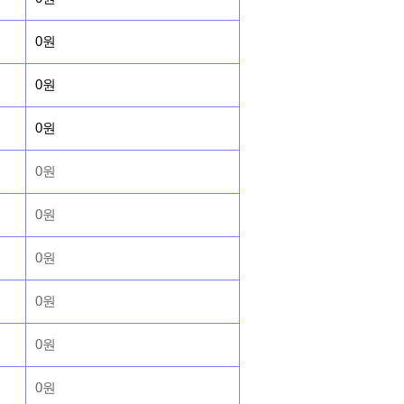
0원
0원
0원
0원
0원
0원
0원
0원
0원