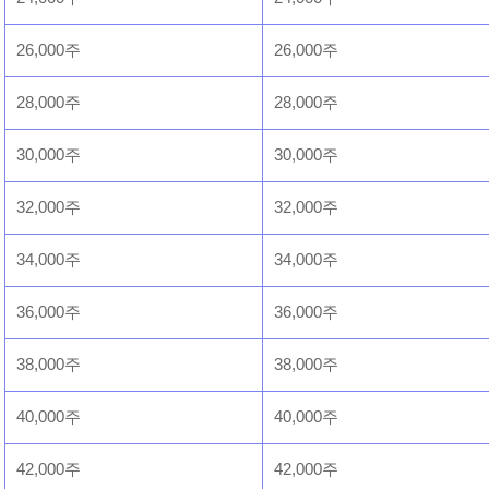
26,000주
26,000주
28,000주
28,000주
30,000주
30,000주
32,000주
32,000주
34,000주
34,000주
36,000주
36,000주
38,000주
38,000주
40,000주
40,000주
42,000주
42,000주