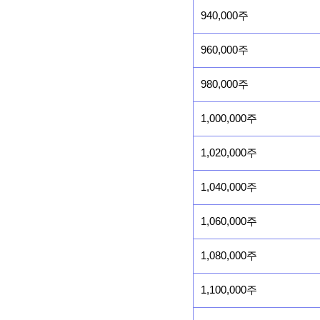
940,000주
960,000주
980,000주
1,000,000주
1,020,000주
1,040,000주
1,060,000주
1,080,000주
1,100,000주