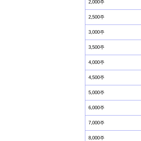
2,000주
2,500주
3,000주
3,500주
4,000주
4,500주
5,000주
6,000주
7,000주
8,000주