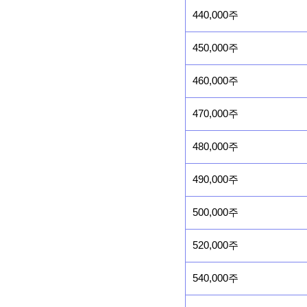
440,000주
450,000주
460,000주
470,000주
480,000주
490,000주
500,000주
520,000주
540,000주