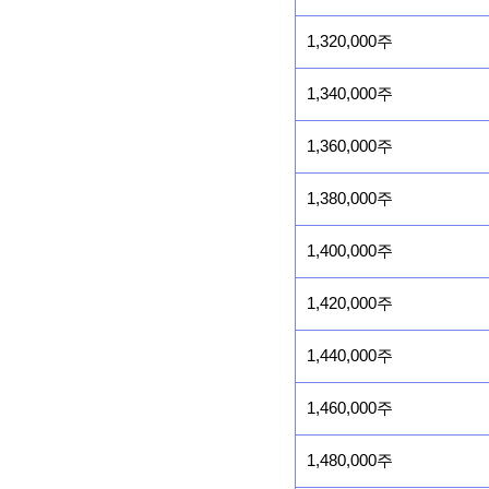
1,320,000주
1,340,000주
1,360,000주
1,380,000주
1,400,000주
1,420,000주
1,440,000주
1,460,000주
1,480,000주