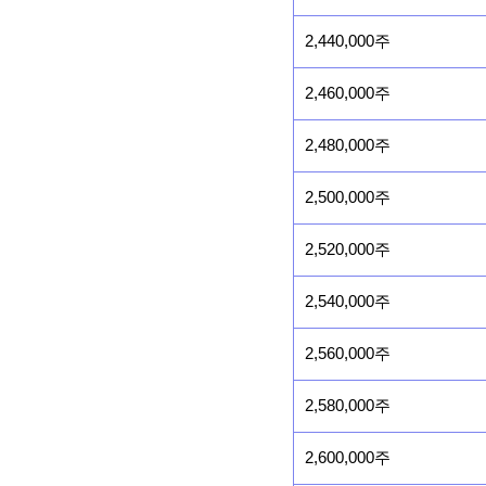
2,440,000주
2,460,000주
2,480,000주
2,500,000주
2,520,000주
2,540,000주
2,560,000주
2,580,000주
2,600,000주