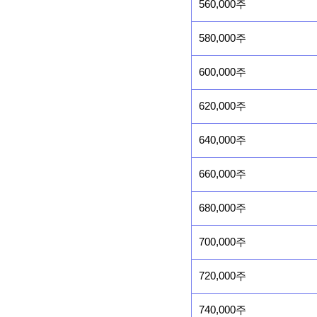
560,000주
580,000주
600,000주
620,000주
640,000주
660,000주
680,000주
700,000주
720,000주
740,000주