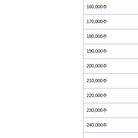
160,000주
170,000주
180,000주
190,000주
200,000주
210,000주
220,000주
230,000주
240,000주