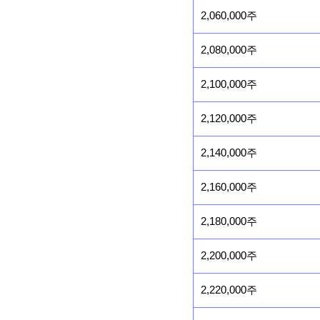
2,060,000주
2,080,000주
2,100,000주
2,120,000주
2,140,000주
2,160,000주
2,180,000주
2,200,000주
2,220,000주