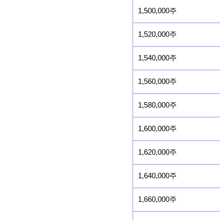
1,500,000주
1,520,000주
1,540,000주
1,560,000주
1,580,000주
1,600,000주
1,620,000주
1,640,000주
1,660,000주