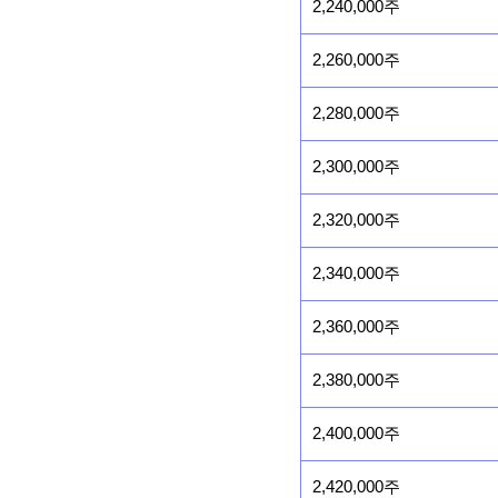
2,240,000주
2,260,000주
2,280,000주
2,300,000주
2,320,000주
2,340,000주
2,360,000주
2,380,000주
2,400,000주
2,420,000주