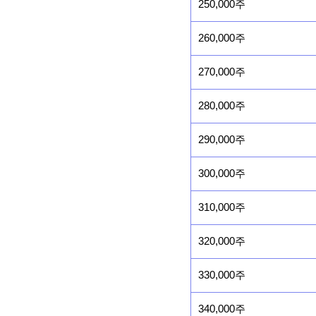
250,000주
260,000주
270,000주
280,000주
290,000주
300,000주
310,000주
320,000주
330,000주
340,000주