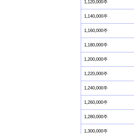
1,120,000주
1,140,000주
1,160,000주
1,180,000주
1,200,000주
1,220,000주
1,240,000주
1,260,000주
1,280,000주
1,300,000주