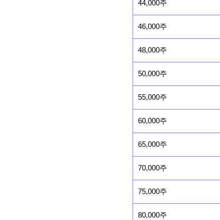
44,000주
46,000주
48,000주
50,000주
55,000주
60,000주
65,000주
70,000주
75,000주
80,000주