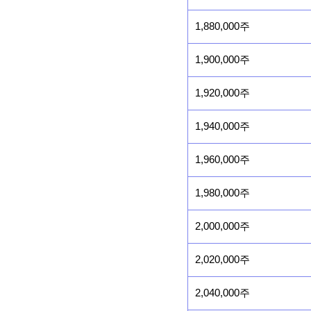
1,880,000주
1,900,000주
1,920,000주
1,940,000주
1,960,000주
1,980,000주
2,000,000주
2,020,000주
2,040,000주