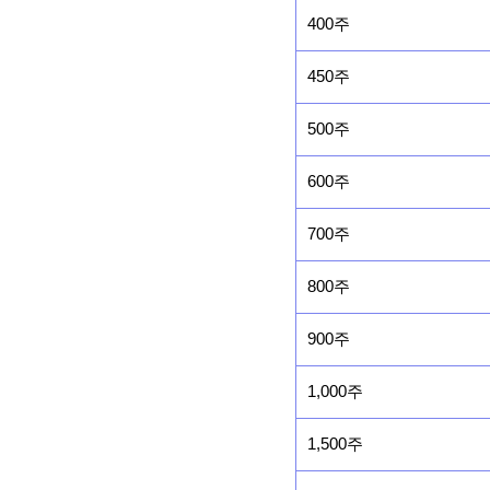
400주
450주
500주
600주
700주
800주
900주
1,000주
1,500주