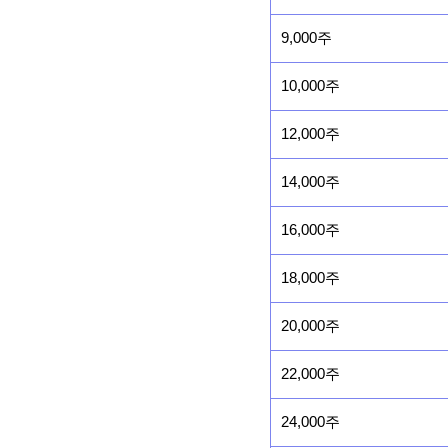
9,000주
10,000주
12,000주
14,000주
16,000주
18,000주
20,000주
22,000주
24,000주