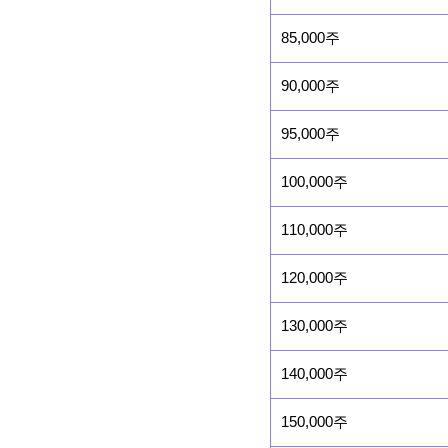
85,000주
90,000주
95,000주
100,000주
110,000주
120,000주
130,000주
140,000주
150,000주