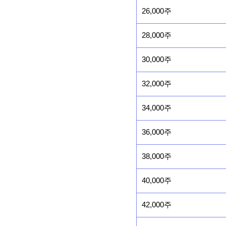
26,000주
28,000주
30,000주
32,000주
34,000주
36,000주
38,000주
40,000주
42,000주