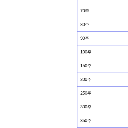
70주
80주
90주
100주
150주
200주
250주
300주
350주