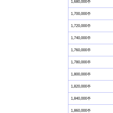
1,680,000주
1,700,000주
1,720,000주
1,740,000주
1,760,000주
1,780,000주
1,800,000주
1,820,000주
1,840,000주
1,860,000주