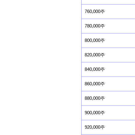
760,000주
780,000주
800,000주
820,000주
840,000주
860,000주
880,000주
900,000주
920,000주