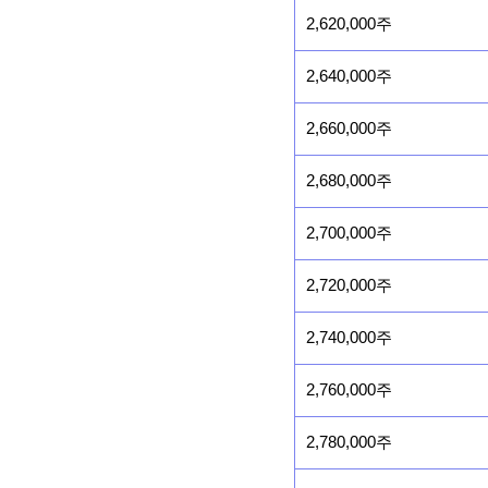
2,620,000주
2,640,000주
2,660,000주
2,680,000주
2,700,000주
2,720,000주
2,740,000주
2,760,000주
2,780,000주