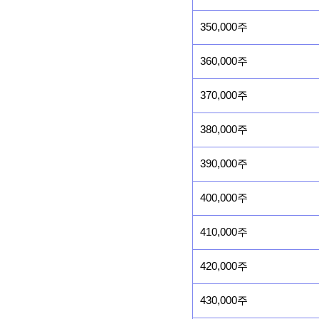
350,000주
360,000주
370,000주
380,000주
390,000주
400,000주
410,000주
420,000주
430,000주