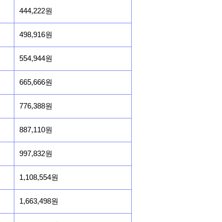
444,222원
498,916원
554,944원
665,666원
776,388원
887,110원
997,832원
1,108,554원
1,663,498원