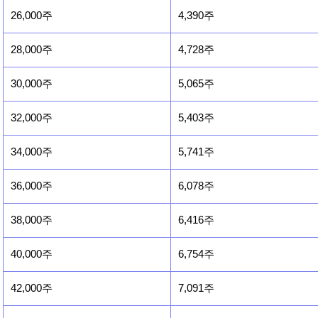
26,000주
4,390주
28,000주
4,728주
30,000주
5,065주
32,000주
5,403주
34,000주
5,741주
36,000주
6,078주
38,000주
6,416주
40,000주
6,754주
42,000주
7,091주