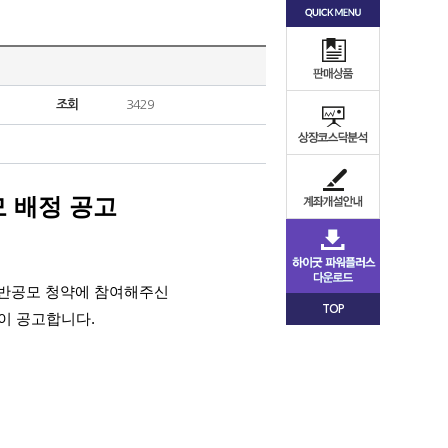
조회
3429
 배정 공고
일반공모 청약에 참여해주신
TOP
이 공고합니다.