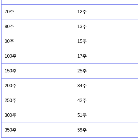
70주
12주
80주
13주
90주
15주
100주
17주
150주
25주
200주
34주
250주
42주
300주
51주
350주
59주