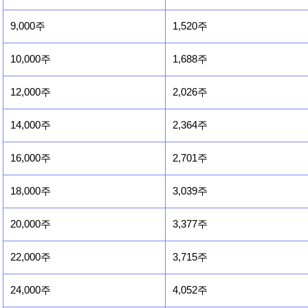
9,000주
1,520주
10,000주
1,688주
12,000주
2,026주
14,000주
2,364주
16,000주
2,701주
18,000주
3,039주
20,000주
3,377주
22,000주
3,715주
24,000주
4,052주