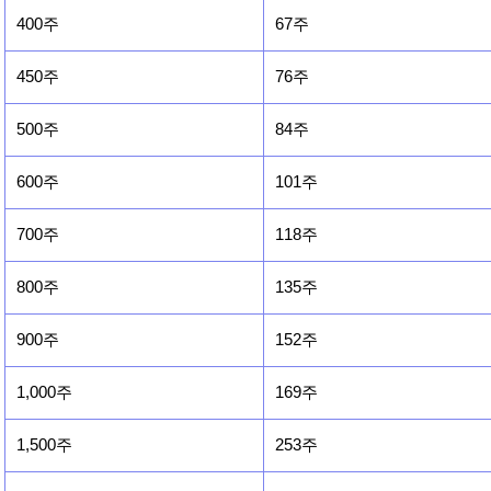
400주
67주
450주
76주
500주
84주
600주
101주
700주
118주
800주
135주
900주
152주
1,000주
169주
1,500주
253주