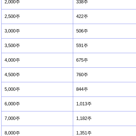
2,000주
338주
2,500주
422주
3,000주
506주
3,500주
591주
4,000주
675주
4,500주
760주
5,000주
844주
6,000주
1,013주
7,000주
1,182주
8,000주
1,351주