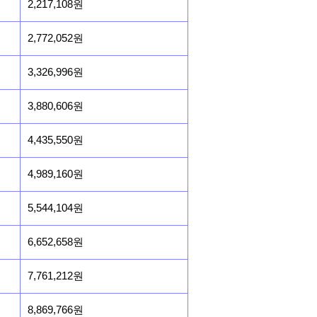
2,217,108원
2,772,052원
3,326,996원
3,880,606원
4,435,550원
4,989,160원
5,544,104원
6,652,658원
7,761,212원
8,869,766원