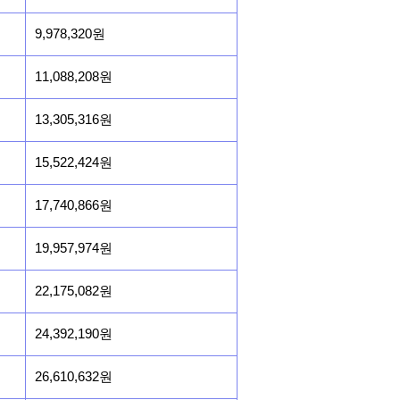
9,978,320원
11,088,208원
13,305,316원
15,522,424원
17,740,866원
19,957,974원
22,175,082원
24,392,190원
26,610,632원