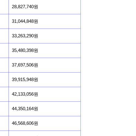
28,827,740원
31,044,848원
33,263,290원
35,480,398원
37,697,506원
39,915,948원
42,133,056원
44,350,164원
46,568,606원