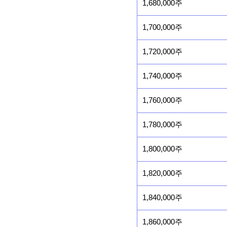
1,680,000주
1,700,000주
1,720,000주
1,740,000주
1,760,000주
1,780,000주
1,800,000주
1,820,000주
1,840,000주
1,860,000주