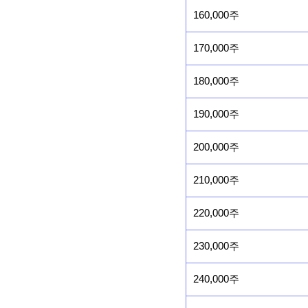
160,000주
170,000주
180,000주
190,000주
200,000주
210,000주
220,000주
230,000주
240,000주