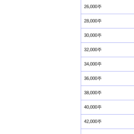
26,000주
28,000주
30,000주
32,000주
34,000주
36,000주
38,000주
40,000주
42,000주