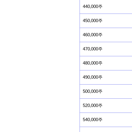
440,000주
450,000주
460,000주
470,000주
480,000주
490,000주
500,000주
520,000주
540,000주