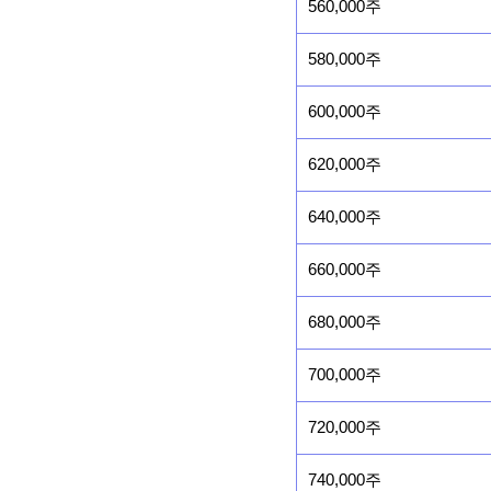
560,000주
580,000주
600,000주
620,000주
640,000주
660,000주
680,000주
700,000주
720,000주
740,000주