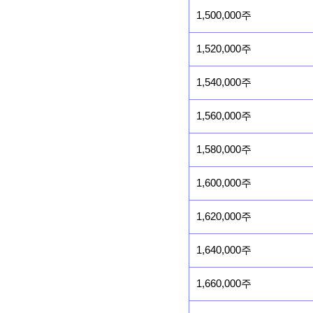
1,500,000주
1,520,000주
1,540,000주
1,560,000주
1,580,000주
1,600,000주
1,620,000주
1,640,000주
1,660,000주