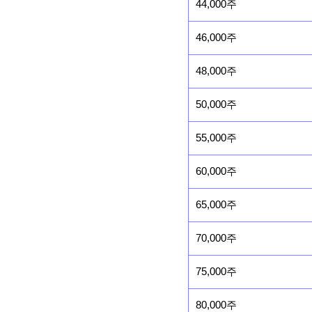
44,000주
46,000주
48,000주
50,000주
55,000주
60,000주
65,000주
70,000주
75,000주
80,000주