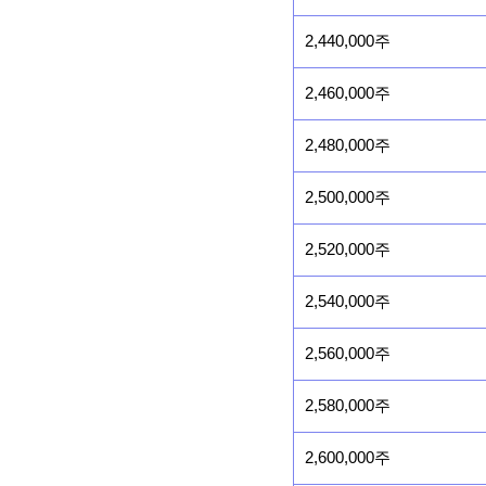
2,440,000주
2,460,000주
2,480,000주
2,500,000주
2,520,000주
2,540,000주
2,560,000주
2,580,000주
2,600,000주