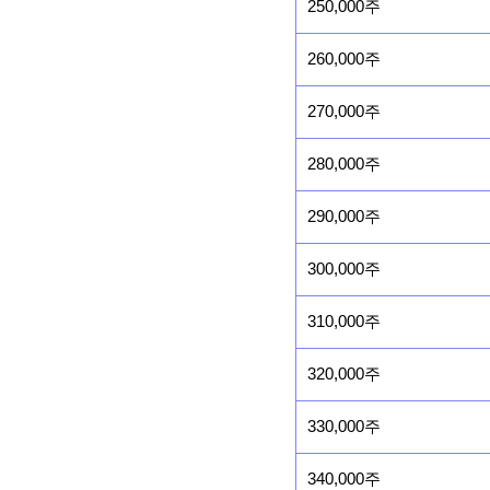
250,000주
260,000주
270,000주
280,000주
290,000주
300,000주
310,000주
320,000주
330,000주
340,000주