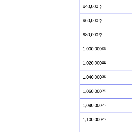
940,000주
960,000주
980,000주
1,000,000주
1,020,000주
1,040,000주
1,060,000주
1,080,000주
1,100,000주