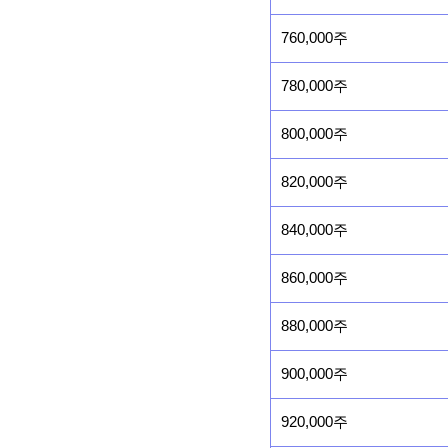
760,000주
780,000주
800,000주
820,000주
840,000주
860,000주
880,000주
900,000주
920,000주