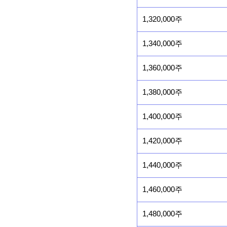
1,320,000주
1,340,000주
1,360,000주
1,380,000주
1,400,000주
1,420,000주
1,440,000주
1,460,000주
1,480,000주