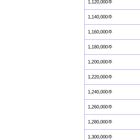
1,120,000주
1,140,000주
1,160,000주
1,180,000주
1,200,000주
1,220,000주
1,240,000주
1,260,000주
1,280,000주
1,300,000주