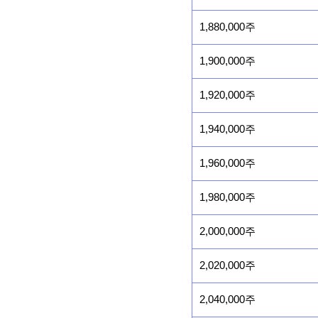
1,880,000주
1,900,000주
1,920,000주
1,940,000주
1,960,000주
1,980,000주
2,000,000주
2,020,000주
2,040,000주