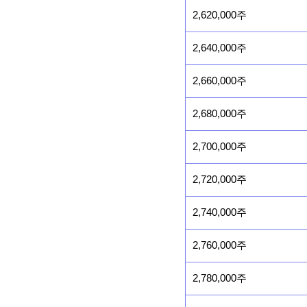
2,620,000주
2,640,000주
2,660,000주
2,680,000주
2,700,000주
2,720,000주
2,740,000주
2,760,000주
2,780,000주