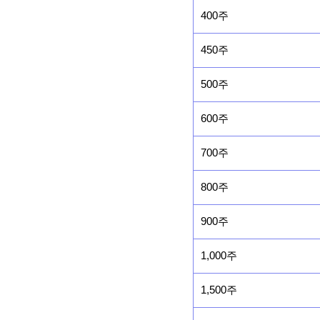
400주
450주
500주
600주
700주
800주
900주
1,000주
1,500주