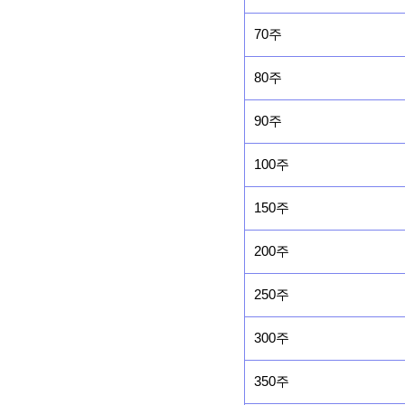
70주
80주
90주
100주
150주
200주
250주
300주
350주