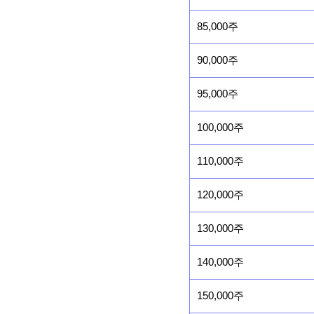
85,000주
90,000주
95,000주
100,000주
110,000주
120,000주
130,000주
140,000주
150,000주