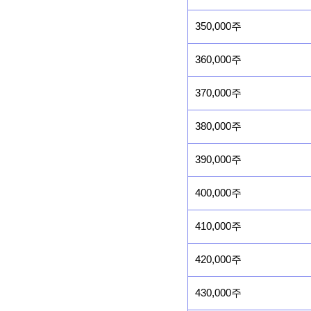
350,000주
360,000주
370,000주
380,000주
390,000주
400,000주
410,000주
420,000주
430,000주