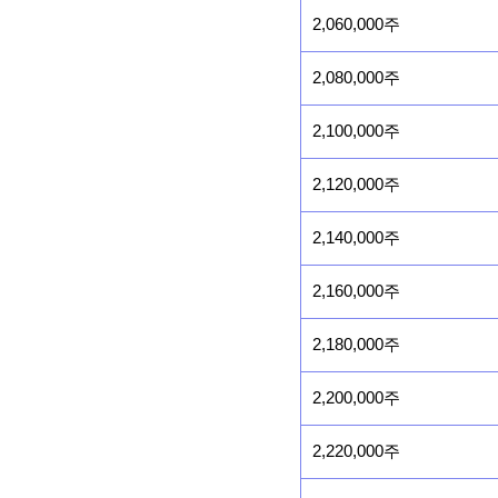
2,060,000주
2,080,000주
2,100,000주
2,120,000주
2,140,000주
2,160,000주
2,180,000주
2,200,000주
2,220,000주