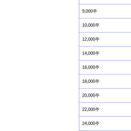
9,000주
10,000주
12,000주
14,000주
16,000주
18,000주
20,000주
22,000주
24,000주