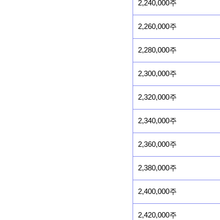
2,240,000주
2,260,000주
2,280,000주
2,300,000주
2,320,000주
2,340,000주
2,360,000주
2,380,000주
2,400,000주
2,420,000주