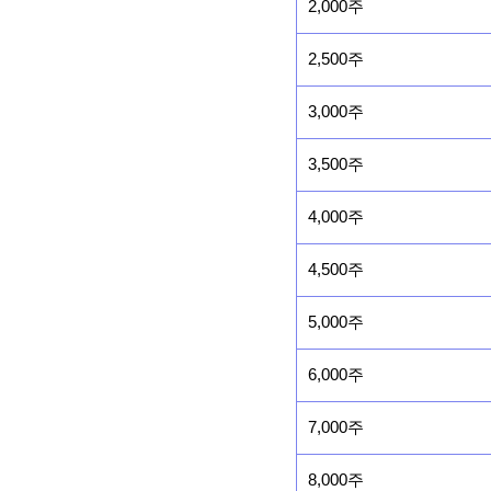
2,000주
2,500주
3,000주
3,500주
4,000주
4,500주
5,000주
6,000주
7,000주
8,000주