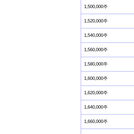
1,500,000주
1,520,000주
1,540,000주
1,560,000주
1,580,000주
1,600,000주
1,620,000주
1,640,000주
1,660,000주