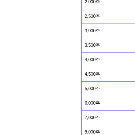
2,000주
2,500주
3,000주
3,500주
4,000주
4,500주
5,000주
6,000주
7,000주
8,000주