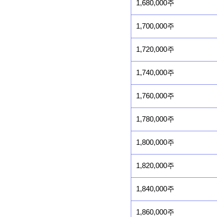
1,680,000주
1,700,000주
1,720,000주
1,740,000주
1,760,000주
1,780,000주
1,800,000주
1,820,000주
1,840,000주
1,860,000주