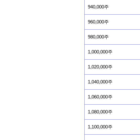
940,000주
960,000주
980,000주
1,000,000주
1,020,000주
1,040,000주
1,060,000주
1,080,000주
1,100,000주