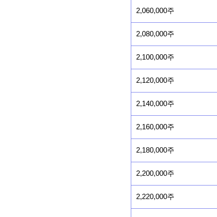
2,060,000주
2,080,000주
2,100,000주
2,120,000주
2,140,000주
2,160,000주
2,180,000주
2,200,000주
2,220,000주