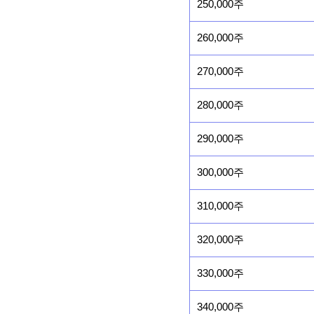
250,000주
260,000주
270,000주
280,000주
290,000주
300,000주
310,000주
320,000주
330,000주
340,000주