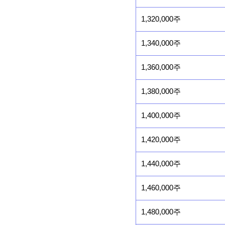
1,320,000주
1,340,000주
1,360,000주
1,380,000주
1,400,000주
1,420,000주
1,440,000주
1,460,000주
1,480,000주