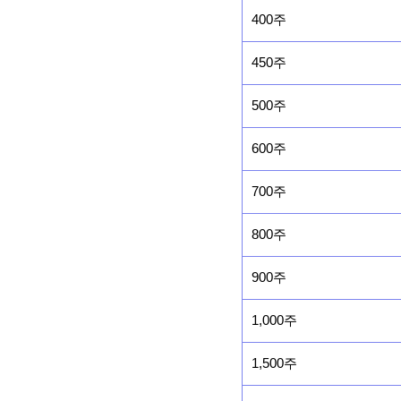
400주
450주
500주
600주
700주
800주
900주
1,000주
1,500주