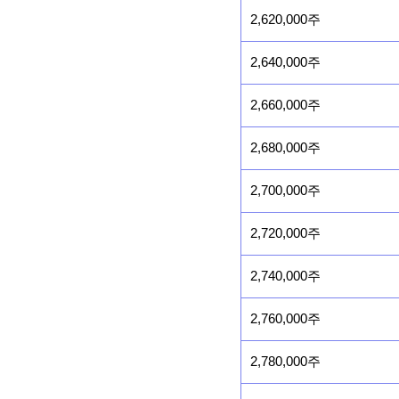
2,620,000주
2,640,000주
2,660,000주
2,680,000주
2,700,000주
2,720,000주
2,740,000주
2,760,000주
2,780,000주