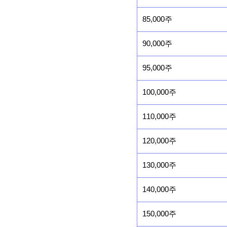
85,000주
90,000주
95,000주
100,000주
110,000주
120,000주
130,000주
140,000주
150,000주