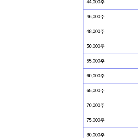
44,000주
46,000주
48,000주
50,000주
55,000주
60,000주
65,000주
70,000주
75,000주
80,000주