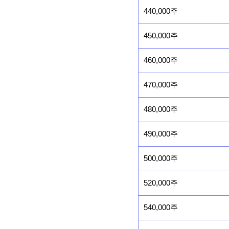
440,000주
450,000주
460,000주
470,000주
480,000주
490,000주
500,000주
520,000주
540,000주