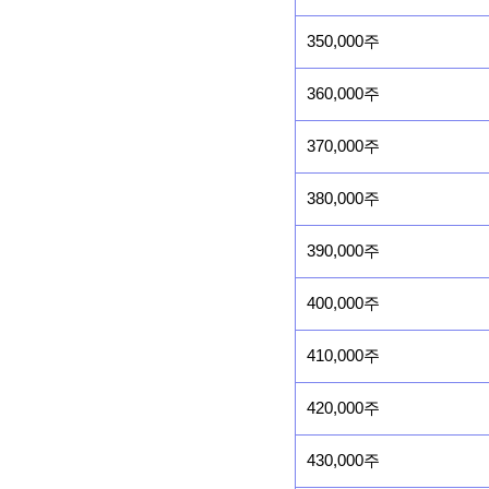
350,000주
360,000주
370,000주
380,000주
390,000주
400,000주
410,000주
420,000주
430,000주