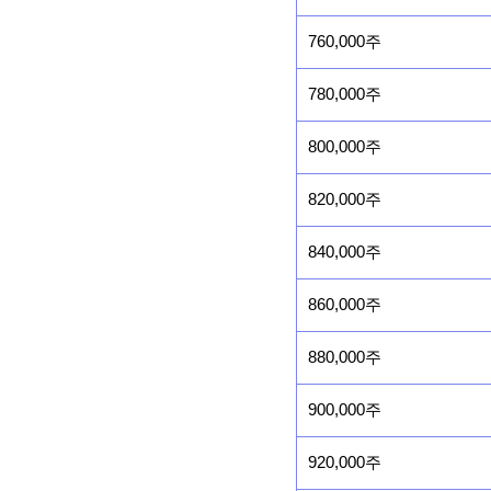
760,000주
780,000주
800,000주
820,000주
840,000주
860,000주
880,000주
900,000주
920,000주