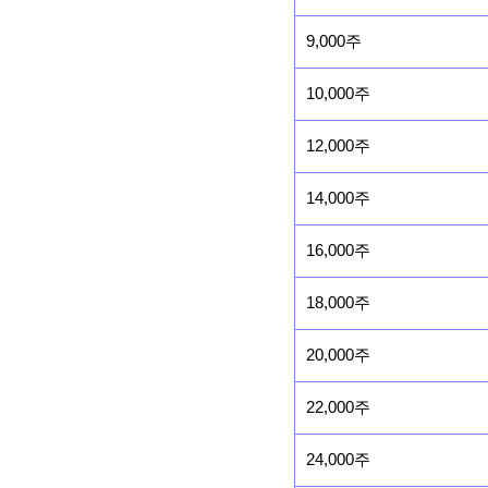
9,000주
10,000주
12,000주
14,000주
16,000주
18,000주
20,000주
22,000주
24,000주