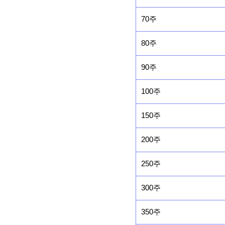
70주
80주
90주
100주
150주
200주
250주
300주
350주