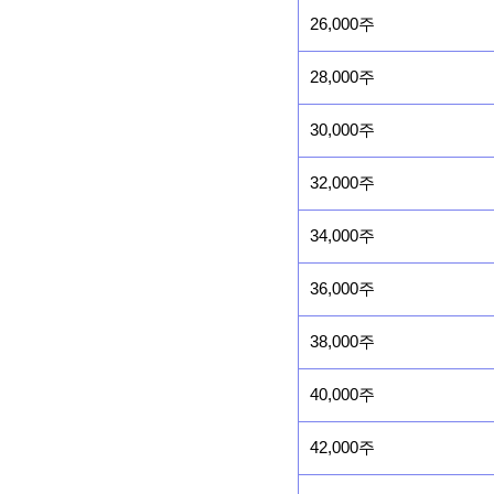
26,000주
28,000주
30,000주
32,000주
34,000주
36,000주
38,000주
40,000주
42,000주