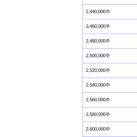
2,440,000주
2,460,000주
2,480,000주
2,500,000주
2,520,000주
2,540,000주
2,560,000주
2,580,000주
2,600,000주