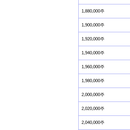
1,880,000주
1,900,000주
1,920,000주
1,940,000주
1,960,000주
1,980,000주
2,000,000주
2,020,000주
2,040,000주