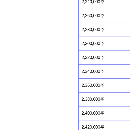
2,240,000주
2,260,000주
2,280,000주
2,300,000주
2,320,000주
2,340,000주
2,360,000주
2,380,000주
2,400,000주
2,420,000주