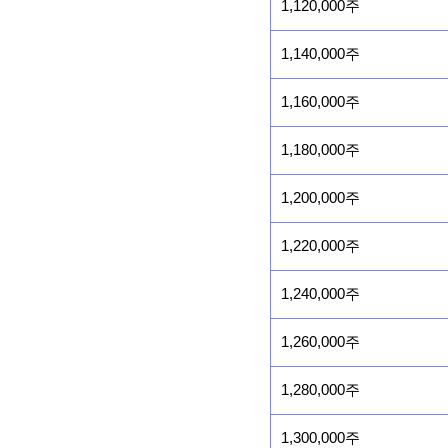
1,120,000주
1,140,000주
1,160,000주
1,180,000주
1,200,000주
1,220,000주
1,240,000주
1,260,000주
1,280,000주
1,300,000주