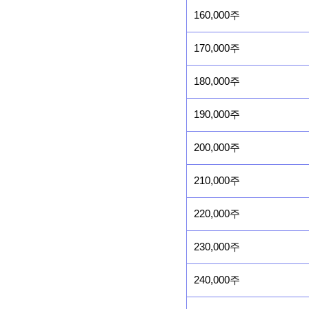
160,000주
170,000주
180,000주
190,000주
200,000주
210,000주
220,000주
230,000주
240,000주