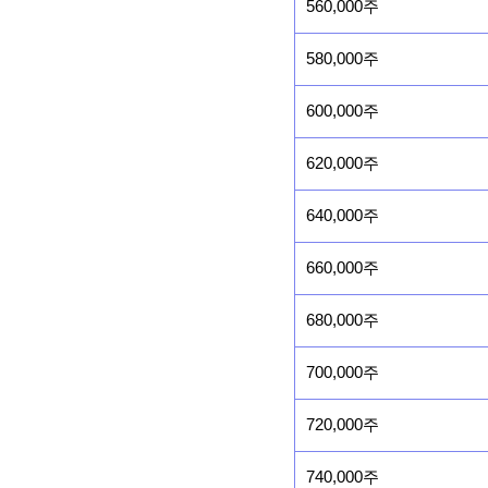
560,000주
580,000주
600,000주
620,000주
640,000주
660,000주
680,000주
700,000주
720,000주
740,000주