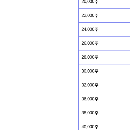
20,000주
22,000주
24,000주
26,000주
28,000주
30,000주
32,000주
36,000주
38,000주
40,000주