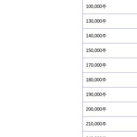
100,000주
130,000주
140,000주
150,000주
170,000주
180,000주
190,000주
200,000주
210,000주