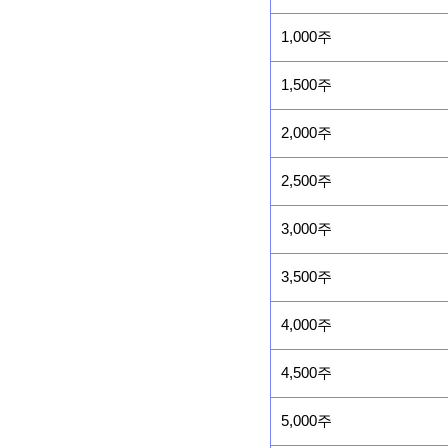
1,000주
1,500주
2,000주
2,500주
3,000주
3,500주
4,000주
4,500주
5,000주