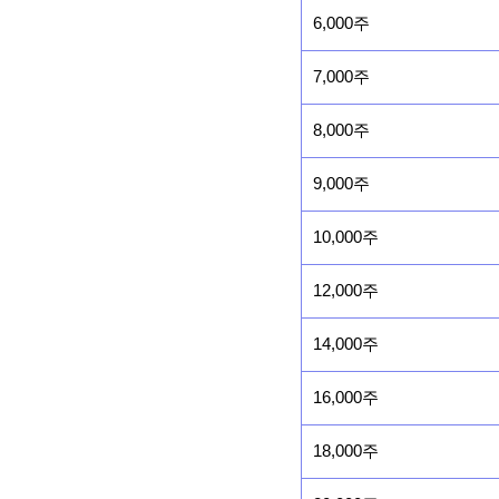
6,000주
7,000주
8,000주
9,000주
10,000주
12,000주
14,000주
16,000주
18,000주