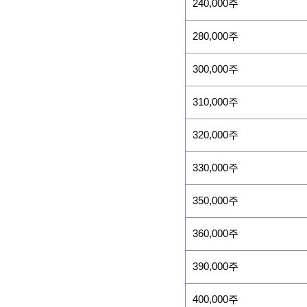
240,000주
280,000주
300,000주
310,000주
320,000주
330,000주
350,000주
360,000주
390,000주
400,000주