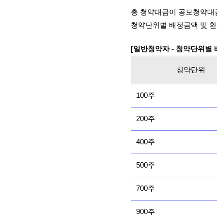
총 청약대금이 공모청약대
청약단위별 배정금액 및 환
[일반청약자 - 청약단위별
청약단위
100주
200주
400주
500주
700주
900주