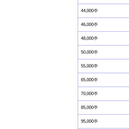
44,000주
46,000주
48,000주
50,000주
55,000주
65,000주
70,000주
85,000주
95,000주