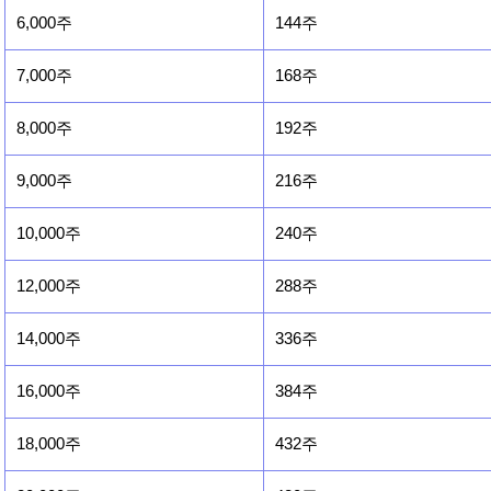
6,000주
144주
7,000주
168주
8,000주
192주
9,000주
216주
10,000주
240주
12,000주
288주
14,000주
336주
16,000주
384주
18,000주
432주