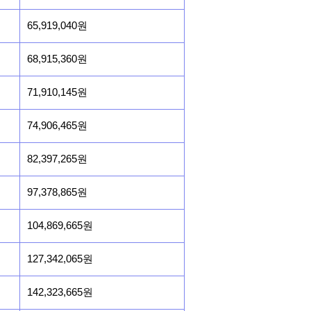
65,919,040원
68,915,360원
71,910,145원
74,906,465원
82,397,265원
97,378,865원
104,869,665원
127,342,065원
142,323,665원