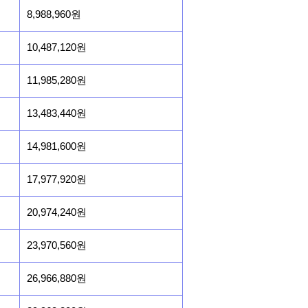
8,988,960원
10,487,120원
11,985,280원
13,483,440원
14,981,600원
17,977,920원
20,974,240원
23,970,560원
26,966,880원