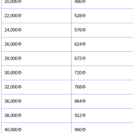
20,000주
480주
22,000주
528주
24,000주
576주
26,000주
624주
28,000주
672주
30,000주
720주
32,000주
768주
36,000주
864주
38,000주
912주
40,000주
960주