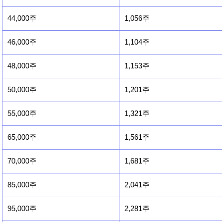
44,000주
1,056주
46,000주
1,104주
48,000주
1,153주
50,000주
1,201주
55,000주
1,321주
65,000주
1,561주
70,000주
1,681주
85,000주
2,041주
95,000주
2,281주