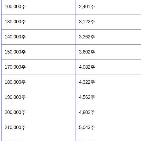
100,000주
2,401주
130,000주
3,122주
140,000주
3,362주
150,000주
3,602주
170,000주
4,082주
180,000주
4,322주
190,000주
4,562주
200,000주
4,802주
210,000주
5,043주