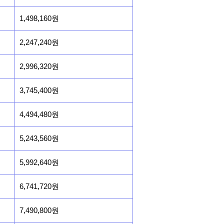
1,498,160원
2,247,240원
2,996,320원
3,745,400원
4,494,480원
5,243,560원
5,992,640원
6,741,720원
7,490,800원