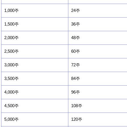
1,000주
24주
1,500주
36주
2,000주
48주
2,500주
60주
3,000주
72주
3,500주
84주
4,000주
96주
4,500주
108주
5,000주
120주