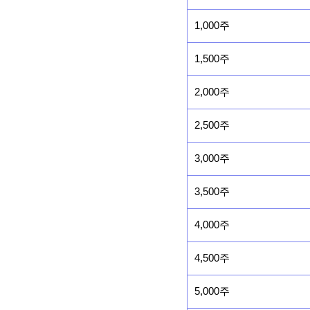
1,000주
1,500주
2,000주
2,500주
3,000주
3,500주
4,000주
4,500주
5,000주