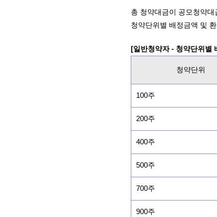
총 청약대금이 공모청약대
청약단위별 배정금액 및 환
[일반청약자 - 청약단위별
청약단위
100주
200주
400주
500주
700주
900주