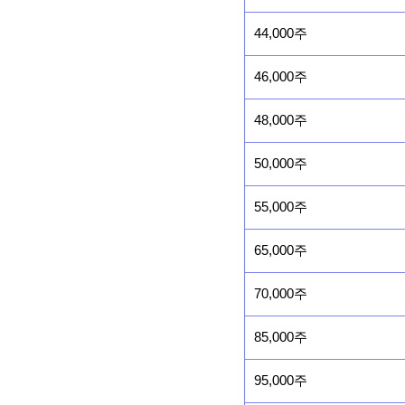
44,000주
46,000주
48,000주
50,000주
55,000주
65,000주
70,000주
85,000주
95,000주