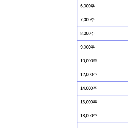
6,000주
7,000주
8,000주
9,000주
10,000주
12,000주
14,000주
16,000주
18,000주