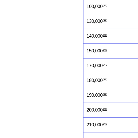
100,000주
130,000주
140,000주
150,000주
170,000주
180,000주
190,000주
200,000주
210,000주