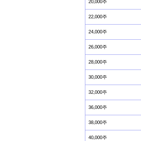
20,000주
22,000주
24,000주
26,000주
28,000주
30,000주
32,000주
36,000주
38,000주
40,000주