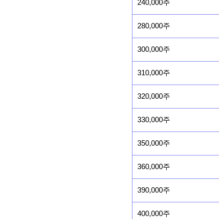
240,000주
280,000주
300,000주
310,000주
320,000주
330,000주
350,000주
360,000주
390,000주
400,000주