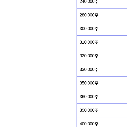
240,000주
280,000주
300,000주
310,000주
320,000주
330,000주
350,000주
360,000주
390,000주
400,000주