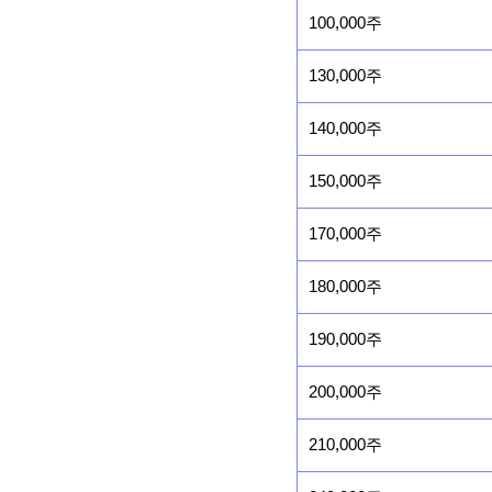
100,000주
130,000주
140,000주
150,000주
170,000주
180,000주
190,000주
200,000주
210,000주