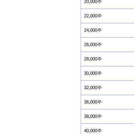
20,000주
22,000주
24,000주
26,000주
28,000주
30,000주
32,000주
36,000주
38,000주
40,000주