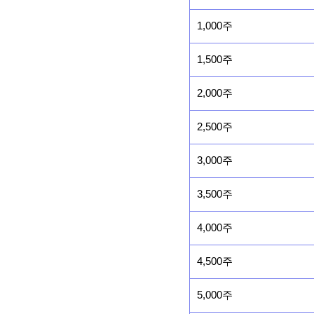
1,000주
1,500주
2,000주
2,500주
3,000주
3,500주
4,000주
4,500주
5,000주