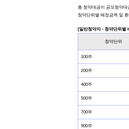
총 청약대금이 공모청약대
청약단위별 배정금액 및 환
[일반청약자 - 청약단위별
청약단위
100주
200주
400주
500주
700주
900주