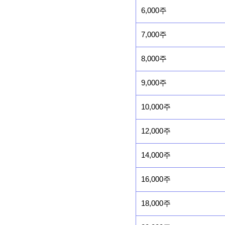
6,000주
7,000주
8,000주
9,000주
10,000주
12,000주
14,000주
16,000주
18,000주