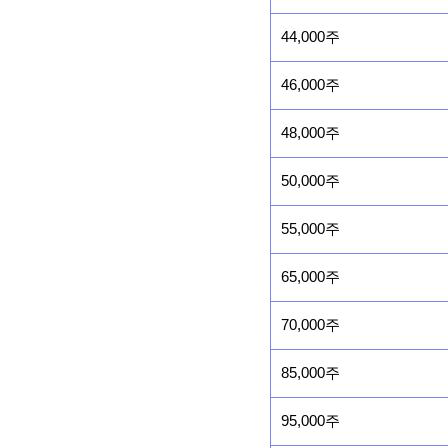
44,000주
46,000주
48,000주
50,000주
55,000주
65,000주
70,000주
85,000주
95,000주