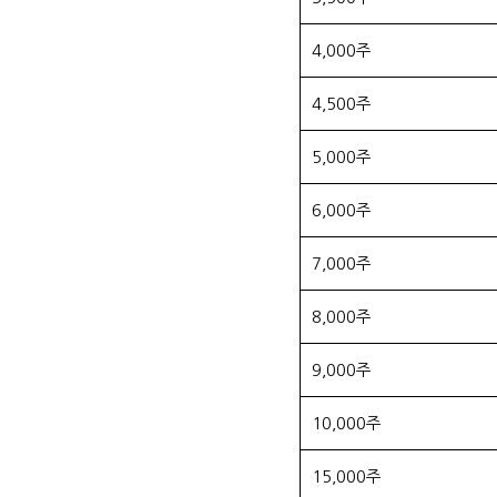
4,000주
4,500주
5,000주
6,000주
7,000주
8,000주
9,000주
10,000주
15,000주