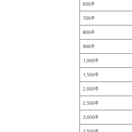
600주
700주
800주
900주
1,000주
1,500주
2,000주
2,500주
3,000주
3,500주