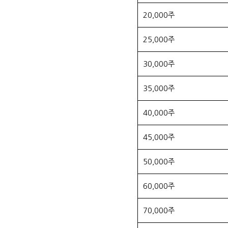
20,000주
25,000주
30,000주
35,000주
40,000주
45,000주
50,000주
60,000주
70,000주