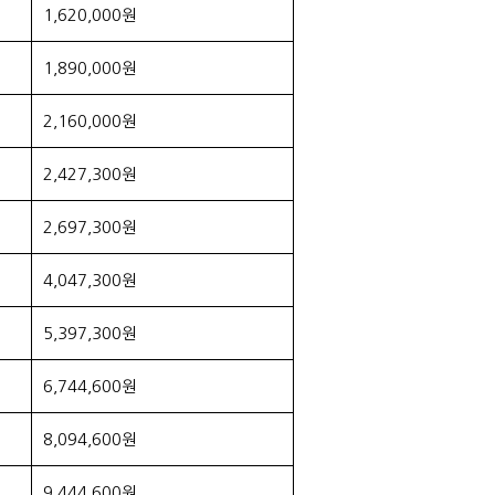
1,620,000원
1,890,000원
2,160,000원
2,427,300원
2,697,300원
4,047,300원
5,397,300원
6,744,600원
8,094,600원
9,444,600원