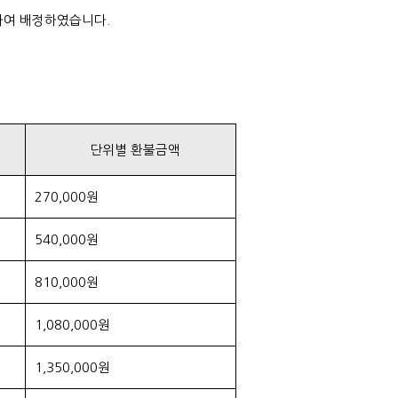
하여 배정하였습니다.
단위별 환불금액
270,000원
540,000원
810,000원
1,080,000원
1,350,000원