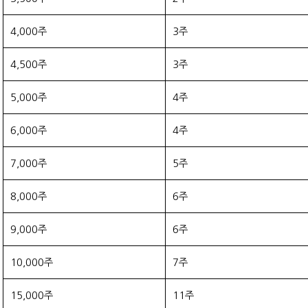
4,000주
3주
4,500주
3주
5,000주
4주
6,000주
4주
7,000주
5주
8,000주
6주
9,000주
6주
10,000주
7주
15,000주
11주