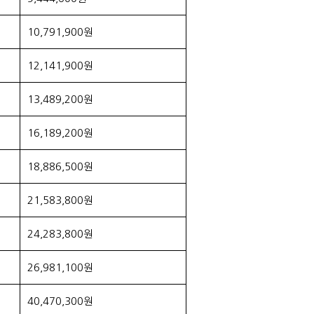
10,791,900원
12,141,900원
13,489,200원
16,189,200원
18,886,500원
21,583,800원
24,283,800원
26,981,100원
40,470,300원