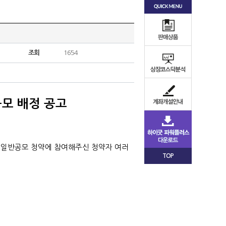
조회
1654
모 배정 공고
권주 일반공모 청약에 참여해주신
청약자 여러
TOP