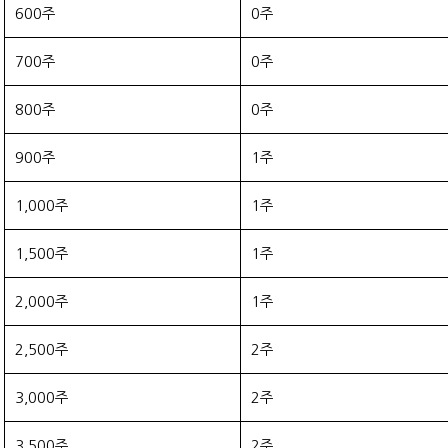
600주
0주
700주
0주
800주
0주
900주
1주
1,000주
1주
1,500주
1주
2,000주
1주
2,500주
2주
3,000주
2주
3,500주
2주