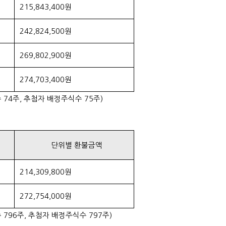
215,843,400원
242,824,500원
269,802,900원
274,703,400원
74주, 추첨자 배정주식수 75주)
단위별 환불금액
214,309,800원
272,754,000원
796주, 추첨자 배정주식수 797주)