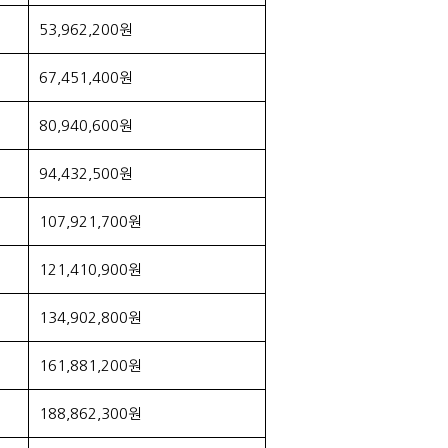
53,962,200원
67,451,400원
80,940,600원
94,432,500원
107,921,700원
121,410,900원
134,902,800원
161,881,200원
188,862,300원