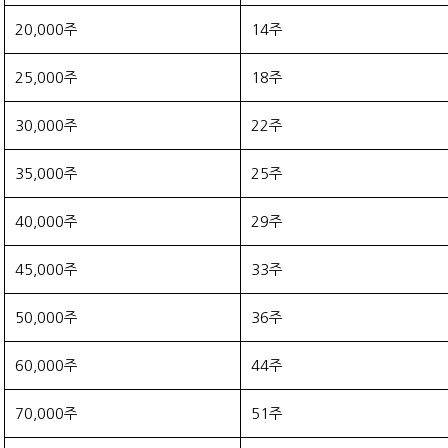
20,000주
14주
25,000주
18주
30,000주
22주
35,000주
25주
40,000주
29주
45,000주
33주
50,000주
36주
60,000주
44주
70,000주
51주