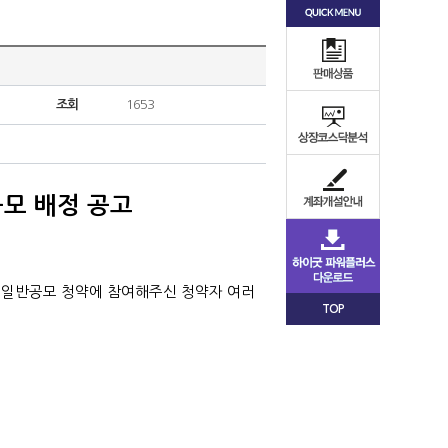
조회
1653
모 배정 공고
권주 일반공모 청약에 참여해주신
청약자 여러
TOP