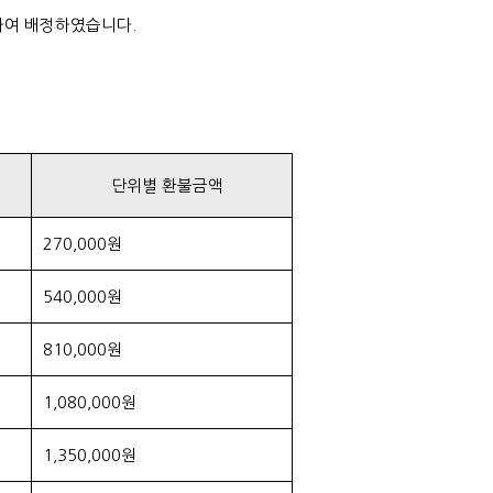
하여 배정하였습니다.
단위별 환불금액
270,000원
540,000원
810,000원
1,080,000원
1,350,000원