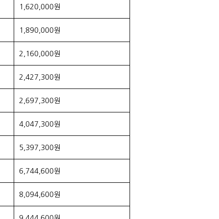
1,620,000원
1,890,000원
2,160,000원
2,427,300원
2,697,300원
4,047,300원
5,397,300원
6,744,600원
8,094,600원
9,444,600원