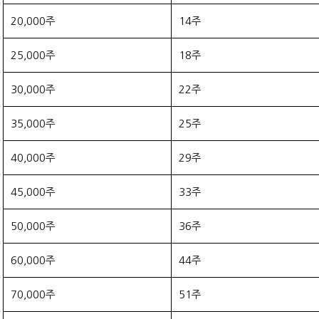
20,000주
14주
25,000주
18주
30,000주
22주
35,000주
25주
40,000주
29주
45,000주
33주
50,000주
36주
60,000주
44주
70,000주
51주