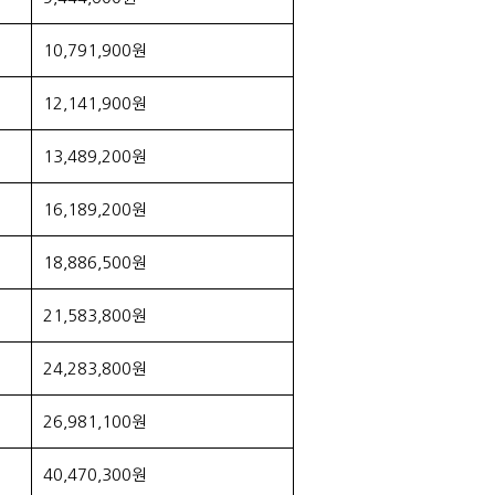
10,791,900원
12,141,900원
13,489,200원
16,189,200원
18,886,500원
21,583,800원
24,283,800원
26,981,100원
40,470,300원