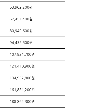
53,962,200원
67,451,400원
80,940,600원
94,432,500원
107,921,700원
121,410,900원
134,902,800원
161,881,200원
188,862,300원