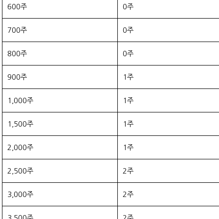
600주
0주
700주
0주
800주
0주
900주
1주
1,000주
1주
1,500주
1주
2,000주
1주
2,500주
2주
3,000주
2주
3,500주
2주