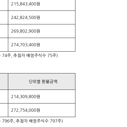
215,843,400원
242,824,500원
269,802,900원
274,703,400원
74주, 추첨자 배정주식수 75주)
단위별 환불금액
214,309,800원
272,754,000원
796주, 추첨자 배정주식수 797주)