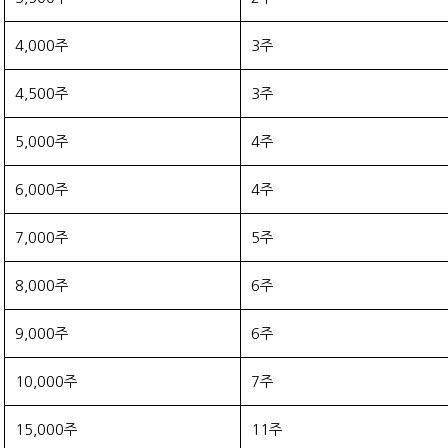
4,000주
3주
4,500주
3주
5,000주
4주
6,000주
4주
7,000주
5주
8,000주
6주
9,000주
6주
10,000주
7주
15,000주
11주