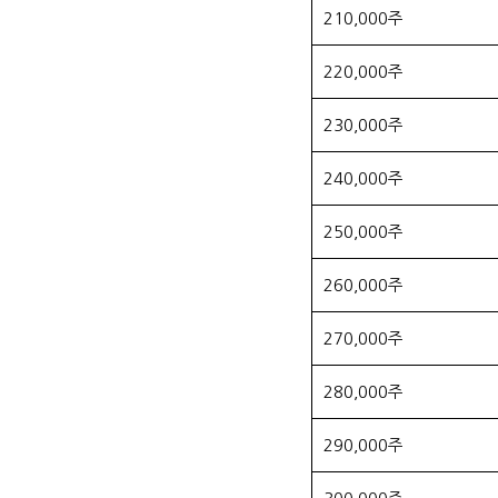
210,000주
220,000주
230,000주
240,000주
250,000주
260,000주
270,000주
280,000주
290,000주