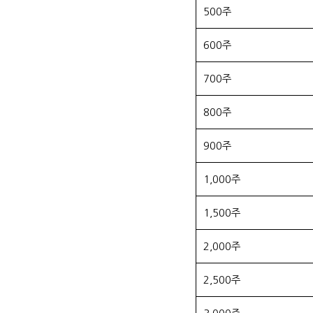
500주
600주
700주
800주
900주
1,000주
1,500주
2,000주
2,500주