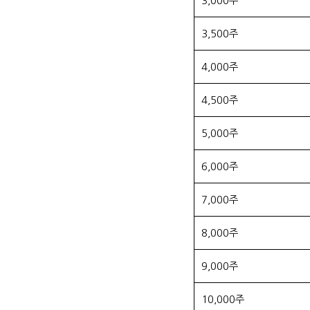
3,000주
3,500주
4,000주
4,500주
5,000주
6,000주
7,000주
8,000주
9,000주
10,000주