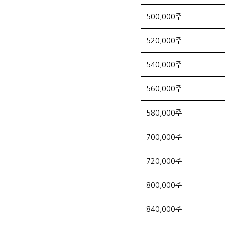
500,000주
520,000주
540,000주
560,000주
580,000주
700,000주
720,000주
800,000주
840,000주