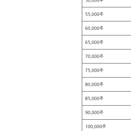
50,000주
55,000주
60,000주
65,000주
70,000주
75,000주
80,000주
85,000주
90,000주
100,000주