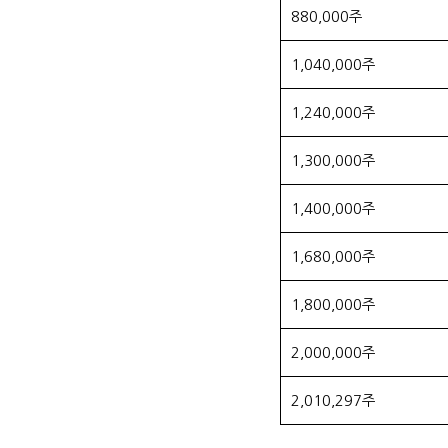
880,000주
1,040,000주
1,240,000주
1,300,000주
1,400,000주
1,680,000주
1,800,000주
2,000,000주
2,010,297주