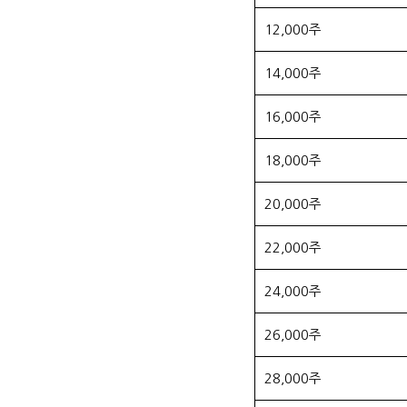
12,000주
14,000주
16,000주
18,000주
20,000주
22,000주
24,000주
26,000주
28,000주