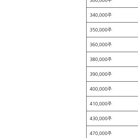
300,000주
340,000주
350,000주
360,000주
380,000주
390,000주
400,000주
410,000주
430,000주
470,000주