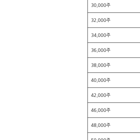
30,000주
32,000주
34,000주
36,000주
38,000주
40,000주
42,000주
46,000주
48,000주