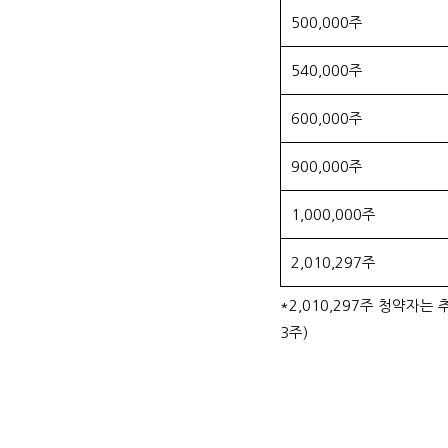
500,000주
540,000주
600,000주
900,000주
1,000,000주
2,010,297주
*2,010,297주 청약자는
3주)