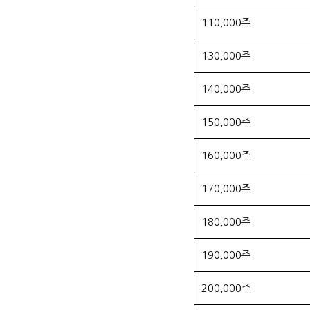
110,000주
130,000주
140,000주
150,000주
160,000주
170,000주
180,000주
190,000주
200,000주