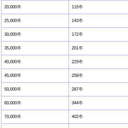
20,000주
115주
25,000주
143주
30,000주
172주
35,000주
201주
40,000주
229주
45,000주
258주
50,000주
287주
60,000주
344주
70,000주
402주