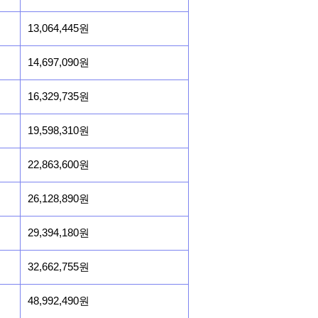
13,064,445원
14,697,090원
16,329,735원
19,598,310원
22,863,600원
26,128,890원
29,394,180원
32,662,755원
48,992,490원