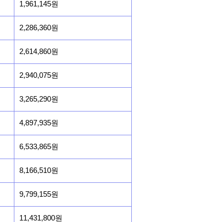
1,961,145원
2,286,360원
2,614,860원
2,940,075원
3,265,290원
4,897,935원
6,533,865원
8,166,510원
9,799,155원
11,431,800원