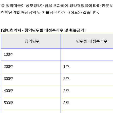
총 청약대금이 공모청약대금을 초과하여 청약경쟁률에 따라 안분 
청약단위별 배정금액 및 환불금은 아래 배정표와 같습니다.
[일반청약자 - 청약단위별 배정주식수 및 환불금액]
청약단위
단위별 배정주식수
100주
200주
1주
300주
2주
400주
2주
500주
3주