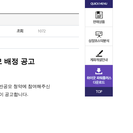
조회
1072
 배정 공고
 일반공모 청약에 참여해주신
TOP
이 공고합니다.