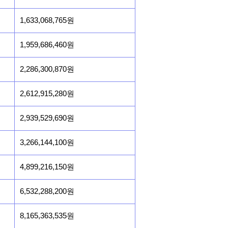
1,633,068,765원
1,959,686,460원
2,286,300,870원
2,612,915,280원
2,939,529,690원
3,266,144,100원
4,899,216,150원
6,532,288,200원
8,165,363,535원