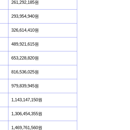
261,292,185원
293,954,940원
326,614,410원
489,921,615원
653,228,820원
816,536,025원
979,839,945원
1,143,147,150원
1,306,454,355원
1,469,761,560원