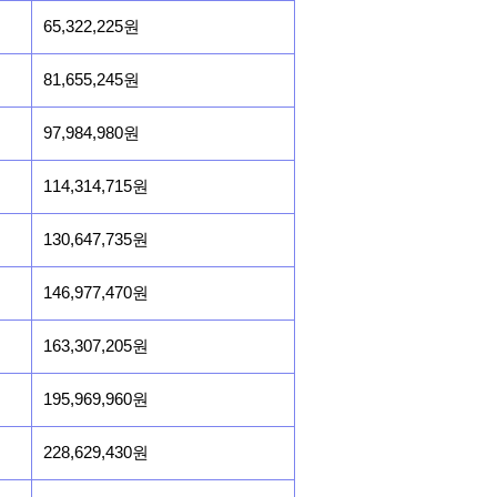
65,322,225원
81,655,245원
97,984,980원
114,314,715원
130,647,735원
146,977,470원
163,307,205원
195,969,960원
228,629,430원