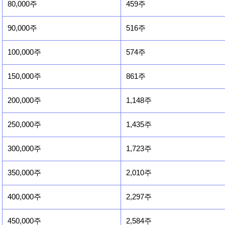
80,000주
459주
90,000주
516주
100,000주
574주
150,000주
861주
200,000주
1,148주
250,000주
1,435주
300,000주
1,723주
350,000주
2,010주
400,000주
2,297주
450,000주
2,584주