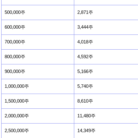
500,000주
2,871주
600,000주
3,444주
700,000주
4,018주
800,000주
4,592주
900,000주
5,166주
1,000,000주
5,740주
1,500,000주
8,610주
2,000,000주
11,480주
2,500,000주
14,349주