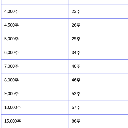
4,000주
23주
4,500주
26주
5,000주
29주
6,000주
34주
7,000주
40주
8,000주
46주
9,000주
52주
10,000주
57주
15,000주
86주