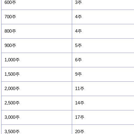
600주
3주
700주
4주
800주
4주
900주
5주
1,000주
6주
1,500주
9주
2,000주
11주
2,500주
14주
3,000주
17주
3,500주
20주