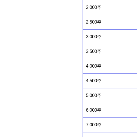
2,000주
2,500주
3,000주
3,500주
4,000주
4,500주
5,000주
6,000주
7,000주