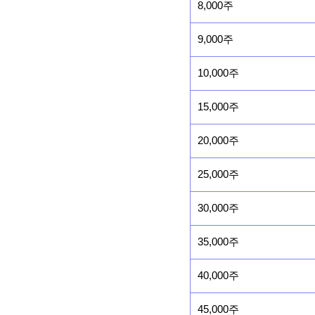
8,000주
9,000주
10,000주
15,000주
20,000주
25,000주
30,000주
35,000주
40,000주
45,000주