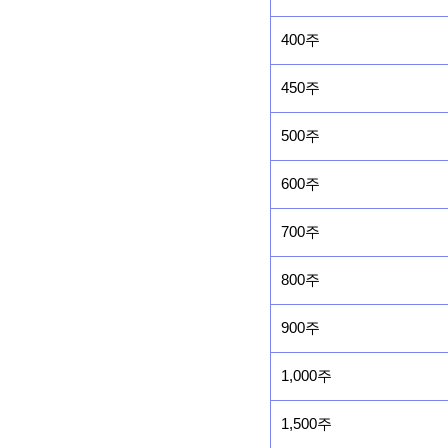
400주
450주
500주
600주
700주
800주
900주
1,000주
1,500주