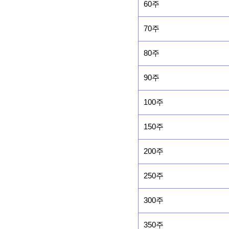
60주
70주
80주
90주
100주
150주
200주
250주
300주
350주