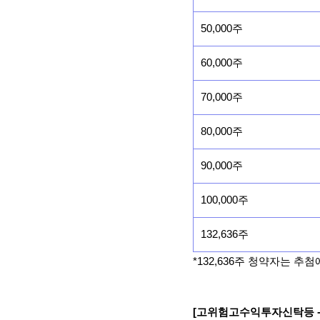
50,000주
60,000주
70,000주
80,000주
90,000주
100,000주
132,636주
*132,636주 청약자는 
[고위험고수익투자신탁등 -