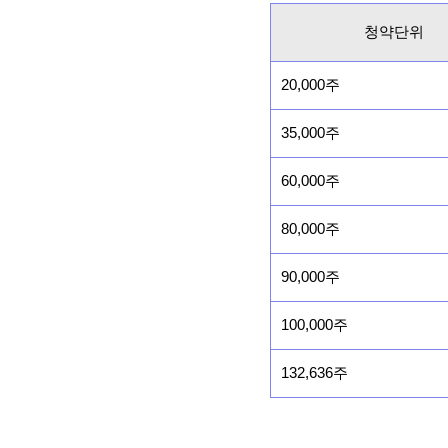
청약단위
20,000주
35,000주
60,000주
80,000주
90,000주
100,000주
132,636주