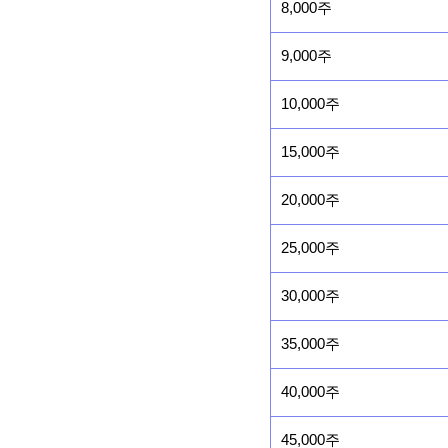
8,000주
9,000주
10,000주
15,000주
20,000주
25,000주
30,000주
35,000주
40,000주
45,000주