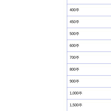
400주
450주
500주
600주
700주
800주
900주
1,000주
1,500주