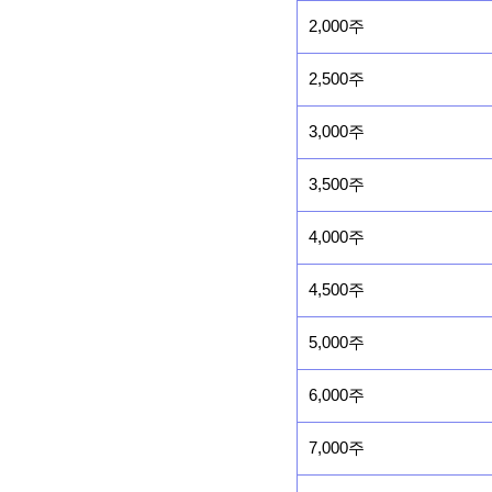
2,000주
2,500주
3,000주
3,500주
4,000주
4,500주
5,000주
6,000주
7,000주