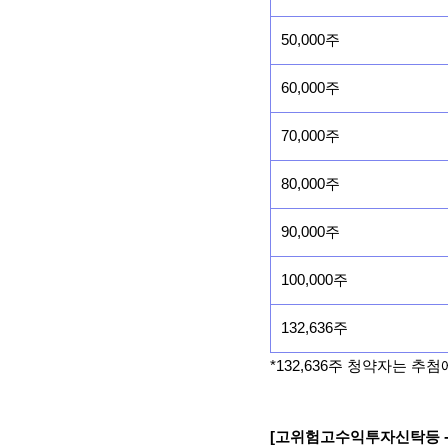
50,000주
60,000주
70,000주
80,000주
90,000주
100,000주
132,636주
*132,636주 청약자는 
[고위험고수익투자신탁등 -