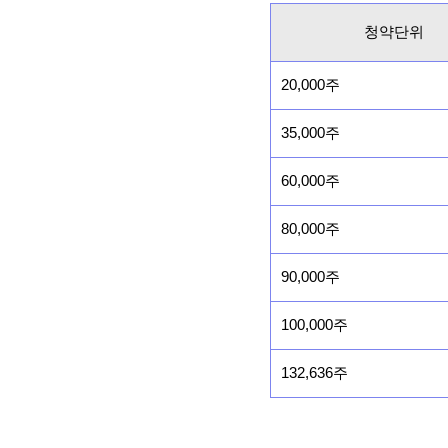
청약단위
20,000주
35,000주
60,000주
80,000주
90,000주
100,000주
132,636주