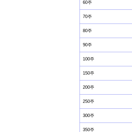
60주
70주
80주
90주
100주
150주
200주
250주
300주
350주