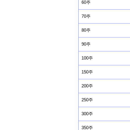
60주
70주
80주
90주
100주
150주
200주
250주
300주
350주