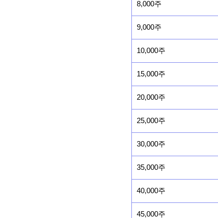
8,000주
9,000주
10,000주
15,000주
20,000주
25,000주
30,000주
35,000주
40,000주
45,000주