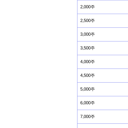
2,000주
2,500주
3,000주
3,500주
4,000주
4,500주
5,000주
6,000주
7,000주