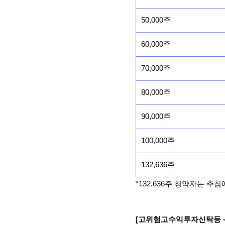
50,000주
60,000주
70,000주
80,000주
90,000주
100,000주
132,636주
*132,636주 청약자는 
[고위험고수익투자신탁등 -