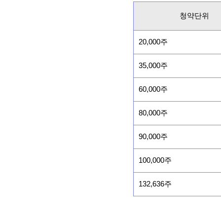
청약단위
20,000주
35,000주
60,000주
80,000주
90,000주
100,000주
132,636주