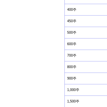
400주
450주
500주
600주
700주
800주
900주
1,000주
1,500주