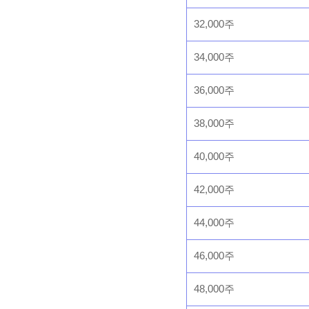
32,000주
34,000주
36,000주
38,000주
40,000주
42,000주
44,000주
46,000주
48,000주