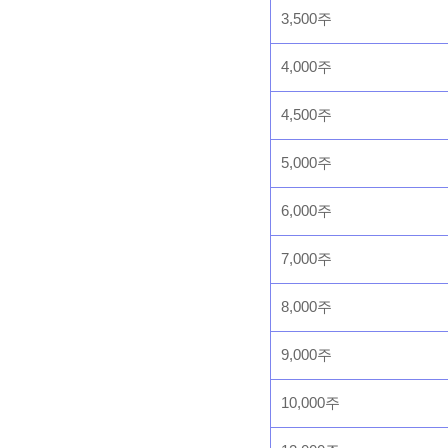
3,500주
4,000주
4,500주
5,000주
6,000주
7,000주
8,000주
9,000주
10,000주