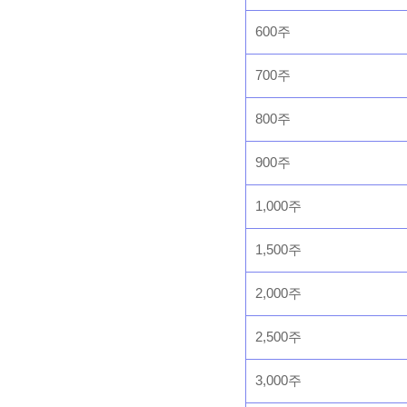
600주
700주
800주
900주
1,000주
1,500주
2,000주
2,500주
3,000주