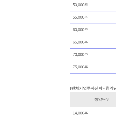
50,000주
55,000주
60,000주
65,000주
70,000주
75,000주
[벤처기업투자신탁 - 청약
청약단위
14,000주