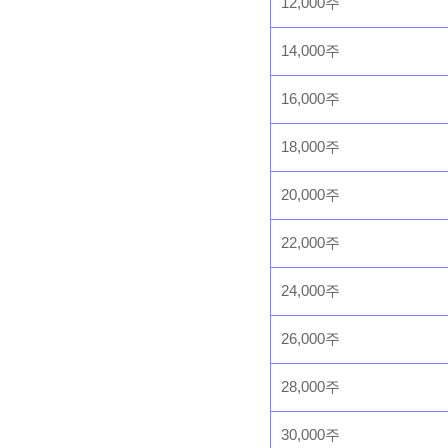
12,000주
14,000주
16,000주
18,000주
20,000주
22,000주
24,000주
26,000주
28,000주
30,000주