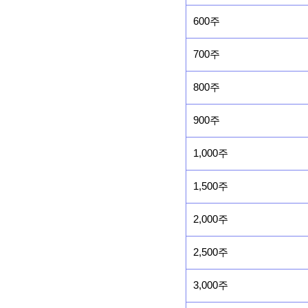
600주
700주
800주
900주
1,000주
1,500주
2,000주
2,500주
3,000주