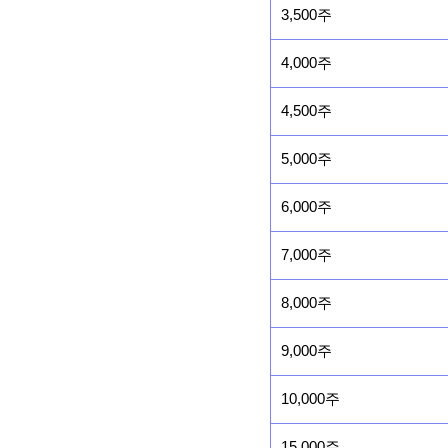
3,500주
4,000주
4,500주
5,000주
6,000주
7,000주
8,000주
9,000주
10,000주
15,000주