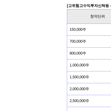
[고위험고수익투자신탁등 -
청약단위
150,000주
700,000주
800,000주
1,000,000주
1,500,000주
2,000,000주
2,500,000주