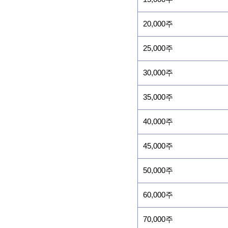
20,000주
25,000주
30,000주
35,000주
40,000주
45,000주
50,000주
60,000주
70,000주