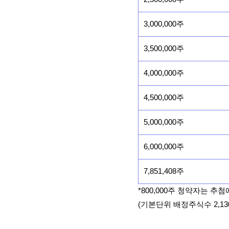
3,000,000주
3,500,000주
4,000,000주
4,500,000주
5,000,000주
6,000,000주
7,851,408주
*800,000주 청약자는 추
(기본단위 배정주식수 2,13