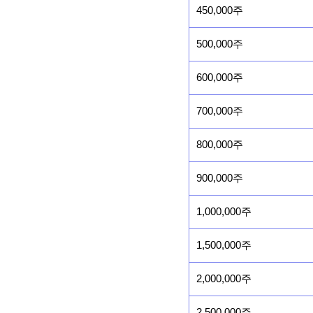
450,000주
500,000주
600,000주
700,000주
800,000주
900,000주
1,000,000주
1,500,000주
2,000,000주
2,500,000주