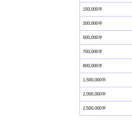
150,000주
200,000주
500,000주
700,000주
800,000주
1,500,000주
2,000,000주
2,500,000주