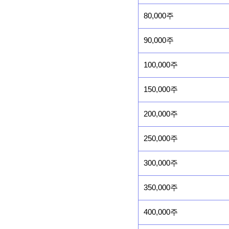
80,000주
90,000주
100,000주
150,000주
200,000주
250,000주
300,000주
350,000주
400,000주