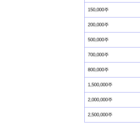
150,000주
200,000주
500,000주
700,000주
800,000주
1,500,000주
2,000,000주
2,500,000주