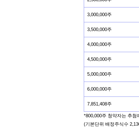
3,000,000주
3,500,000주
4,000,000주
4,500,000주
5,000,000주
6,000,000주
7,851,408주
*800,000주 청약자는 추
(기본단위 배정주식수 2,13