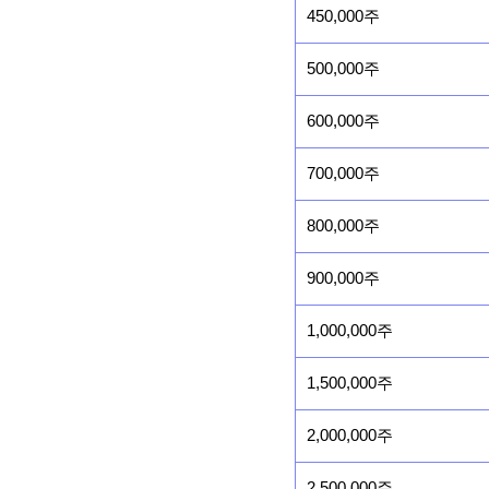
450,000주
500,000주
600,000주
700,000주
800,000주
900,000주
1,000,000주
1,500,000주
2,000,000주
2,500,000주