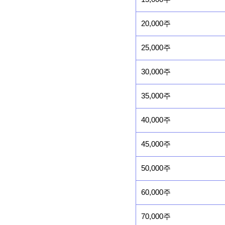
20,000주
25,000주
30,000주
35,000주
40,000주
45,000주
50,000주
60,000주
70,000주