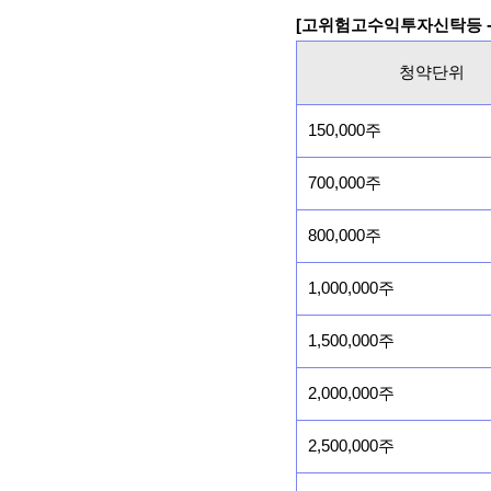
[고위험고수익투자신탁등 -
청약단위
150,000주
700,000주
800,000주
1,000,000주
1,500,000주
2,000,000주
2,500,000주