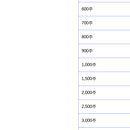
600주
700주
800주
900주
1,000주
1,500주
2,000주
2,500주
3,000주