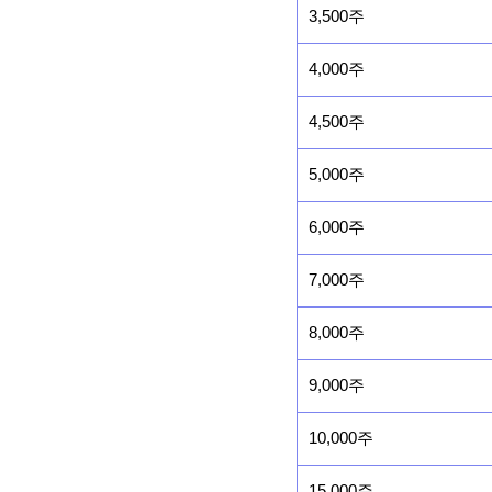
3,500주
4,000주
4,500주
5,000주
6,000주
7,000주
8,000주
9,000주
10,000주
15,000주