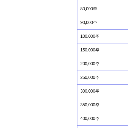
80,000주
90,000주
100,000주
150,000주
200,000주
250,000주
300,000주
350,000주
400,000주