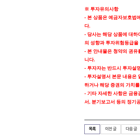
※ 투자유의사항
-
본 상품은 예금자보호법에
다
.
-
당사는 해당 상품에 대하
의 성향과 투자위험등급을
-
본 안내물은 청약의 권유
니다
.
-
투자자는 반드시 투자설
-
투자설명서 본문 내용은 
하거나 해당 증권의 가치를
-
기타 자세한 사항은 금융
서
,
분기보고서 등의 정기
목록
이전 글
다음 글