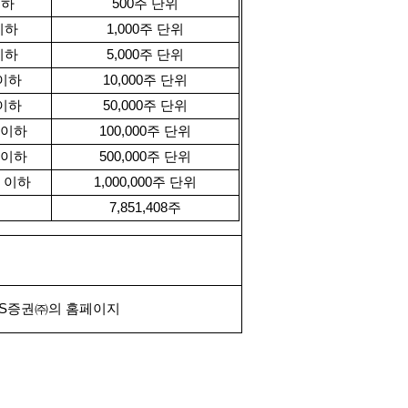
이하
500
주 단위
이하
1,000
주 단위
이하
5,000
주 단위
이하
10,000
주 단위
이하
50,000
주 단위
 이하
100,000
주 단위
 이하
500,000
주 단위
 이하
1,000,000
주 단위
7,851,408
주
S
증권㈜의 홈페이지