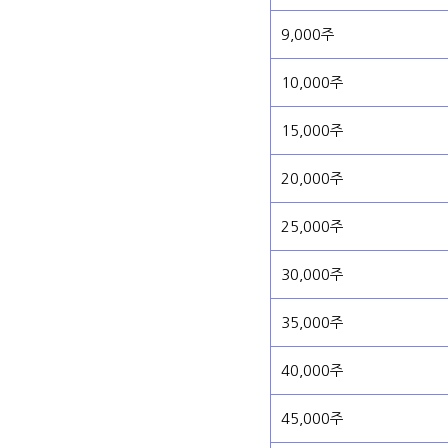
9,000주
10,000주
15,000주
20,000주
25,000주
30,000주
35,000주
40,000주
45,000주