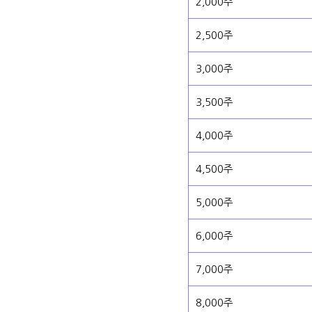
2,000주
2,500주
3,000주
3,500주
4,000주
4,500주
5,000주
6,000주
7,000주
8,000주