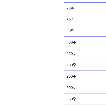
70주
80주
90주
100주
150주
200주
250주
300주
350주