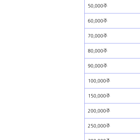
50,000주
60,000주
70,000주
80,000주
90,000주
100,000주
150,000주
200,000주
250,000주