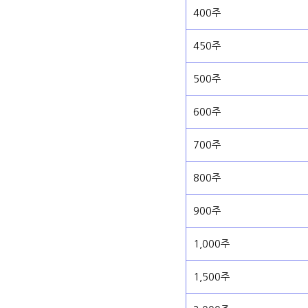
400주
450주
500주
600주
700주
800주
900주
1,000주
1,500주