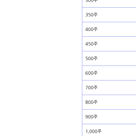
300주
350주
400주
450주
500주
600주
700주
800주
900주
1,000주