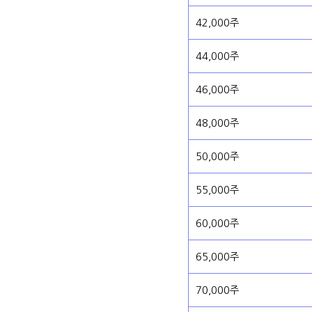
42,000주
44,000주
46,000주
48,000주
50,000주
55,000주
60,000주
65,000주
70,000주