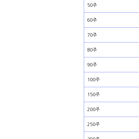
50주
60주
70주
80주
90주
100주
150주
200주
250주