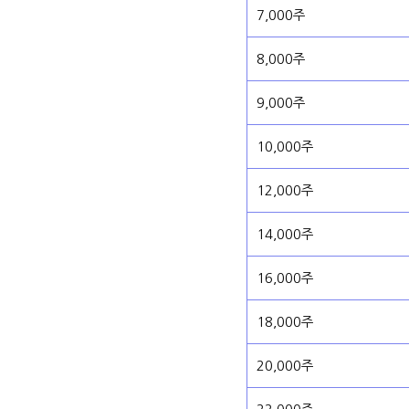
7,000주
8,000주
9,000주
10,000주
12,000주
14,000주
16,000주
18,000주
20,000주