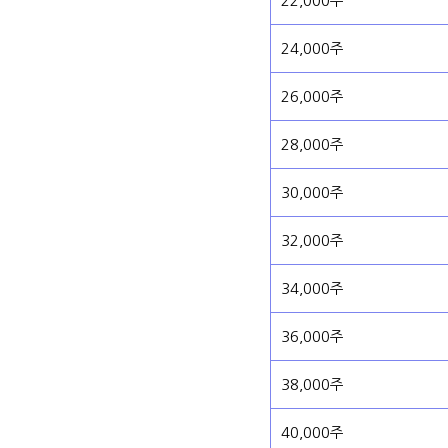
22,000주
24,000주
26,000주
28,000주
30,000주
32,000주
34,000주
36,000주
38,000주
40,000주