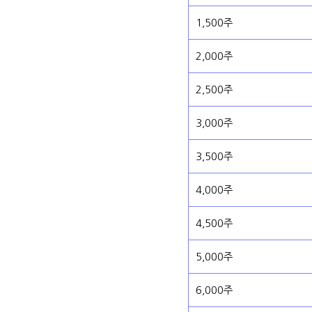
1,500주
2,000주
2,500주
3,000주
3,500주
4,000주
4,500주
5,000주
6,000주