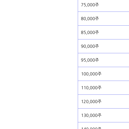
75,000주
80,000주
85,000주
90,000주
95,000주
100,000주
110,000주
120,000주
130,000주