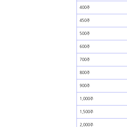
400주
450주
500주
600주
700주
800주
900주
1,000주
1,500주
2,000주