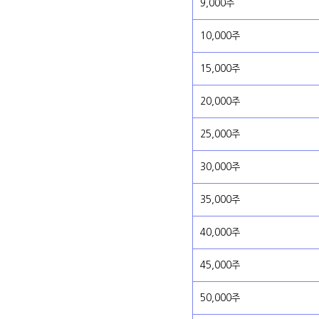
9,000주
10,000주
15,000주
20,000주
25,000주
30,000주
35,000주
40,000주
45,000주
50,000주