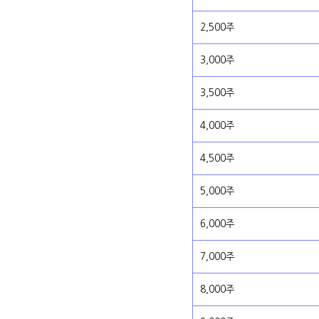
2,500주
3,000주
3,500주
4,000주
4,500주
5,000주
6,000주
7,000주
8,000주