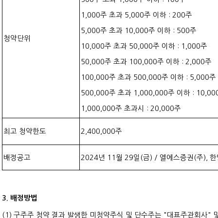
1,000주 초과 5,000주 이하 : 200주
5,000주 초과 10,000주 이하 : 500주
청약단위
10,000주 초과 50,000주 이하 : 1,000주
50,000주 초과 100,000주 이하 : 2,000주
100,000주 초과 500,000주 이하 : 5,000주
500,000주 초과 1,000,000주 이하 : 10,0
1,000,000주 초과시 : 20,000주
최고 청약한도
2,400,000주
배정공고
2024년 11월 29일(금) / 엘에스증권(주)
3. 배정방법
(1) 구주주 청약 결과 발생한 미청약주식 및 단수주는 "대표주관회사" 