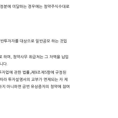
 배정분에 미달하는 경우에는 청약주식수대로
 일반투자자를 대상으로 일반공모 하는 것입
로 하며, 청약사무 취급처는 그 차액을 납입
니다.
융투자업에 관한 법률」제9조제5항에 규정된
 따라 투자설명서의 교부가 면제되는 자 제
행하지 아니하면 금번 유상증자의 청약에 참여