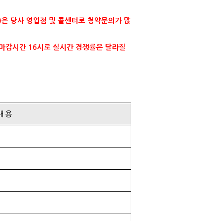
)은 당사 영업점 및 콜센터로 청약문의가 많
준 마감시간 16시로 실시간 경쟁률은 달라질
내 용