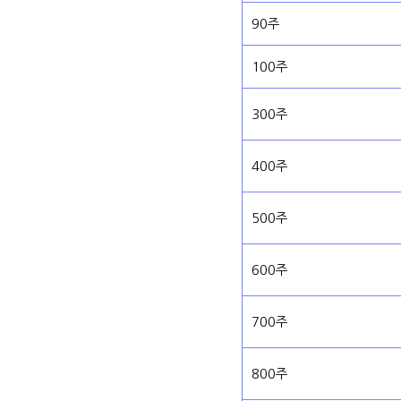
90주
100주
300주
400주
500주
600주
700주
800주