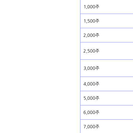
1,000주
1,500주
2,000주
2,500주
3,000주
4,000주
5,000주
6,000주
7,000주