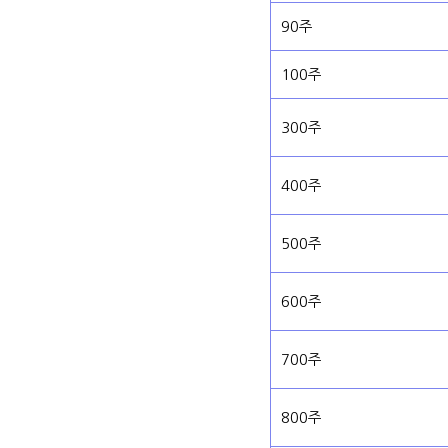
90주
100주
300주
400주
500주
600주
700주
800주