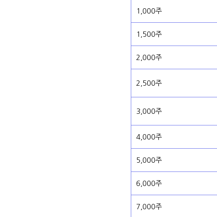
1,000주
1,500주
2,000주
2,500주
3,000주
4,000주
5,000주
6,000주
7,000주