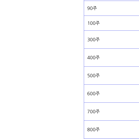
90주
100주
300주
400주
500주
600주
700주
800주