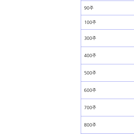
90주
100주
300주
400주
500주
600주
700주
800주