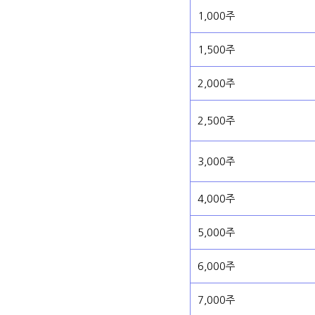
1,000주
1,500주
2,000주
2,500주
3,000주
4,000주
5,000주
6,000주
7,000주